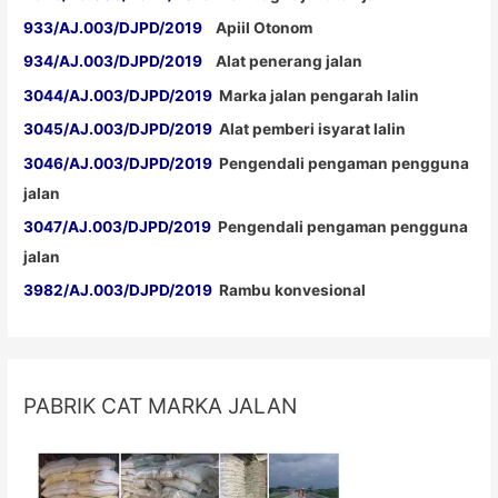
933/AJ.003/DJPD/2019
Apiil Otonom
934/AJ.003/DJPD/2019
Alat penerang jalan
3044/AJ.003/DJPD/2019
Marka jalan pengarah lalin
3045/AJ.003/DJPD/2019
Alat pemberi isyarat lalin
3046/AJ.003/DJPD/2019
Pengendali pengaman pengguna
jalan
3047/AJ.003/DJPD/2019
Pengendali pengaman pengguna
jalan
3982/AJ.003/DJPD/2019
Rambu konvesional
PABRIK CAT MARKA JALAN