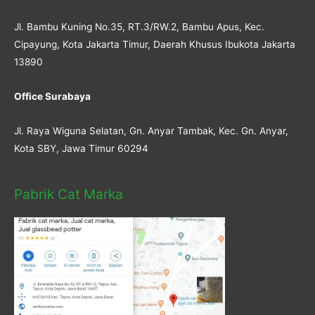
Jl. Bambu Kuning No.35, RT.3/RW.2, Bambu Apus, Kec.
Cipayung, Kota Jakarta Timur, Daerah Khusus Ibukota Jakarta
13890
Office Surabaya
Jl. Raya Wiguna Selatan, Gn. Anyar Tambak, Kec. Gn. Anyar,
Kota SBY, Jawa Timur 60294
Pabrik Cat Marka