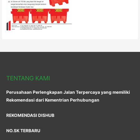
TENTANG KAMI
Perusahaan Perlengkapan Jalan Terpercaya yang memiliki
Rekomendasi dari Kementrian Perhubungan
REKOMENDASI DISHUB
NO.SK TERBARU