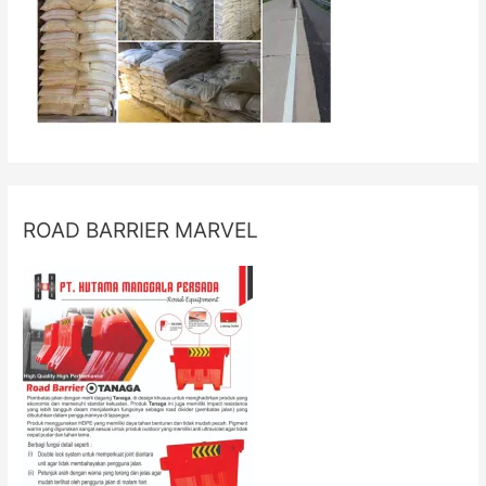
ROAD BARRIER MARVEL