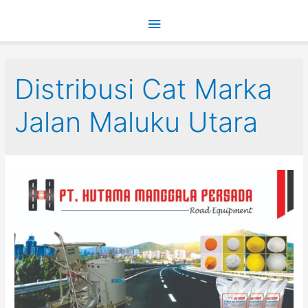
Main
Menu
Distribusi Cat Marka
Jalan Maluku Utara