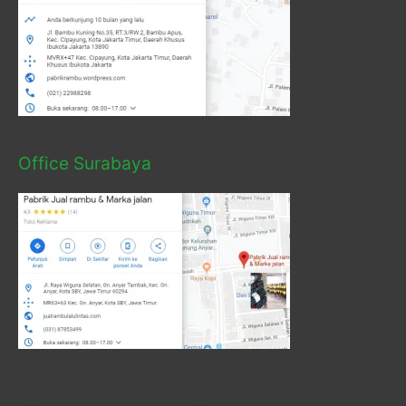
Office Surabaya