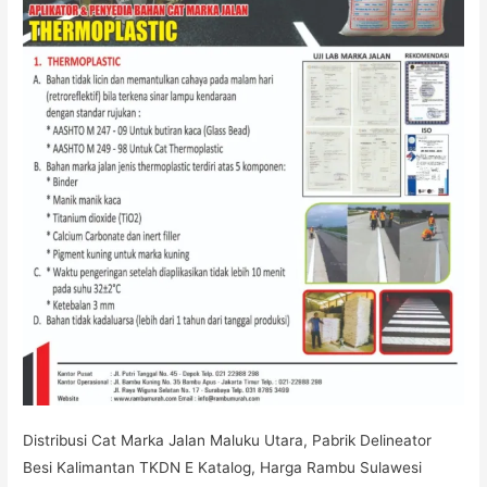
Distribusi Cat Marka Jalan Maluku Utara, Pabrik Delineator
Besi Kalimantan TKDN E Katalog, Harga Rambu Sulawesi