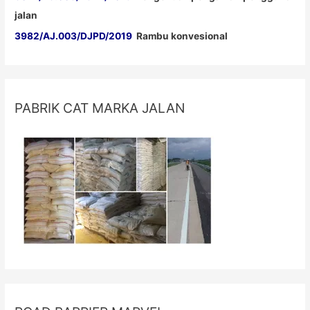
jalan
3982/AJ.003/DJPD/2019
Rambu konvesional
PABRIK CAT MARKA JALAN