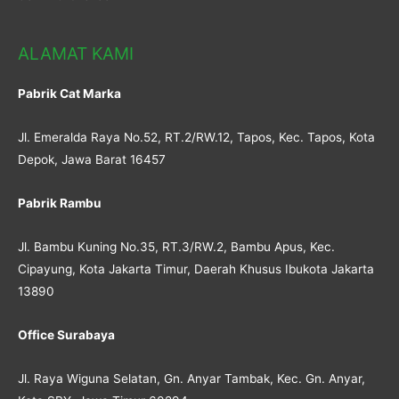
ALAMAT KAMI
Pabrik Cat Marka
Jl. Emeralda Raya No.52, RT.2/RW.12, Tapos, Kec. Tapos, Kota
Depok, Jawa Barat 16457
Pabrik Rambu
Jl. Bambu Kuning No.35, RT.3/RW.2, Bambu Apus, Kec.
Cipayung, Kota Jakarta Timur, Daerah Khusus Ibukota Jakarta
13890
Office Surabaya
Jl. Raya Wiguna Selatan, Gn. Anyar Tambak, Kec. Gn. Anyar,