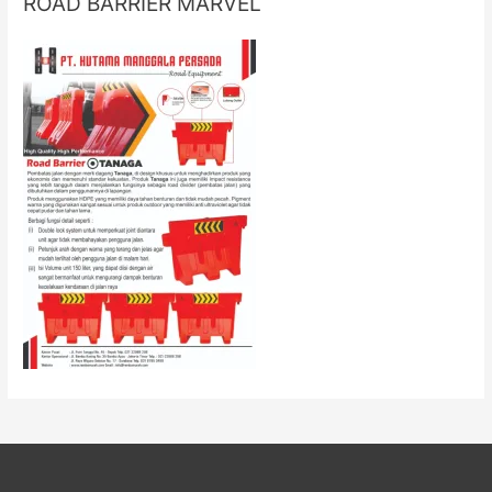
ROAD BARRIER MARVEL