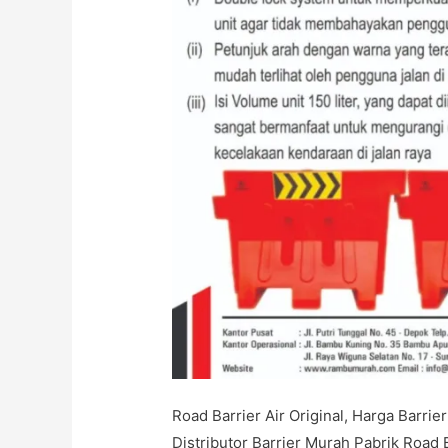
Road Barrier Air Original, Harga Barri
Distributor Barrier Murah Pabrik Road 