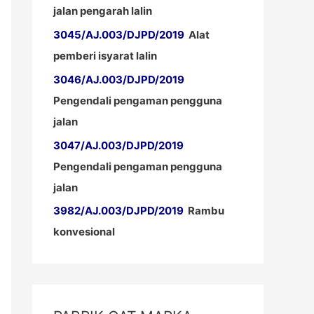
jalan pengarah lalin
3045/AJ.003/DJPD/2019
Alat
pemberi isyarat lalin
3046/AJ.003/DJPD/2019
Pengendali pengaman pengguna
jalan
3047/AJ.003/DJPD/2019
Pengendali pengaman pengguna
jalan
3982/AJ.003/DJPD/2019
Rambu
konvesional