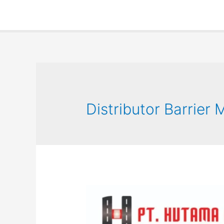
Distributor Barrier