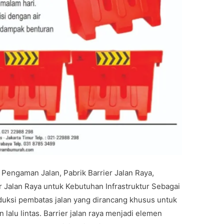
r Pengaman Jalan, Pabrik Barrier Jalan Raya,
er Jalan Raya untuk Kebutuhan Infrastruktur Sebagai
oduksi pembatas jalan yang dirancang khusus untuk
alu lintas. Barrier jalan raya menjadi elemen