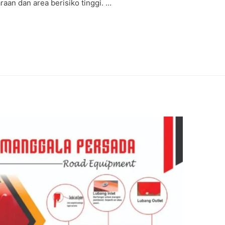
aan dan area berisiko tinggi. …