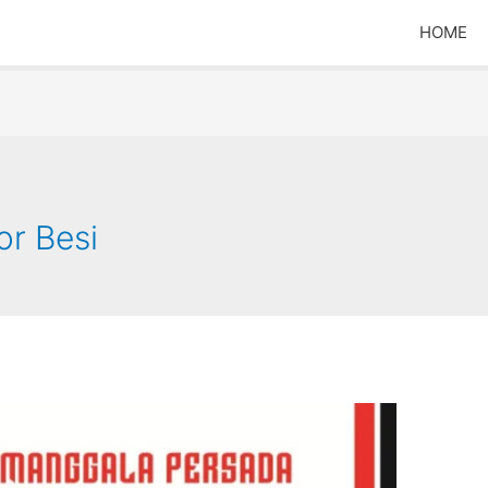
HOME
or Besi