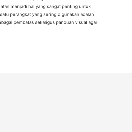
matan menjadi hal yang sangat penting untuk
 satu perangkat yang sering digunakan adalah
sebagai pembatas sekaligus panduan visual agar