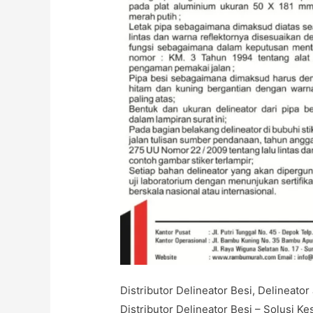
Distributor Delineator Besi, Delineator
Distributor Delineator Besi – Solusi 