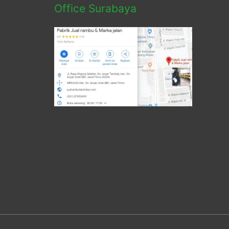
Office Surabaya