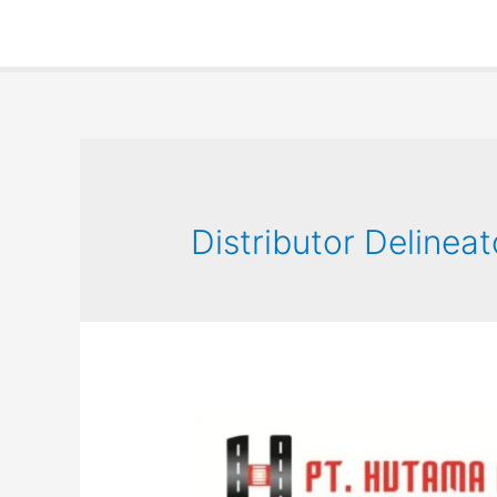
Distributor Delineat