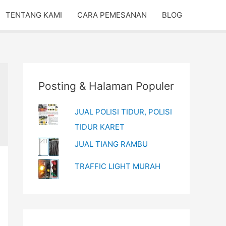
TENTANG KAMI
CARA PEMESANAN
BLOG
Posting & Halaman Populer
JUAL POLISI TIDUR, POLISI
TIDUR KARET
JUAL TIANG RAMBU
TRAFFIC LIGHT MURAH