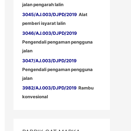
jalan pengarah lalin
3045/AJ.003/DJPD/2019
Alat
pemberi isyarat lalin
3046/AJ.003/DJPD/2019
Pengendali pengaman pengguna
jalan
3047/AJ.003/DJPD/2019
Pengendali pengaman pengguna
jalan
3982/AJ.003/DJPD/2019
Rambu
konvesional