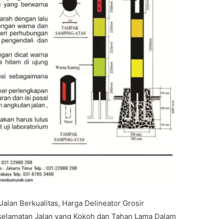
 Jalan Berkualitas, Harga Delineator Grosir
Keselamatan Jalan yang Kokoh dan Tahan Lama Dalam