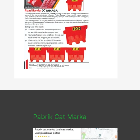
Pabrik Cat Marka