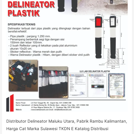
Distributor Delineator Maluku Utara, Pabrik Rambu Kalimantan,
Harga Cat Marka Sulawesi TKDN E Katalog Distribusi