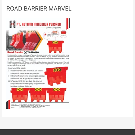
ROAD BARRIER MARVEL