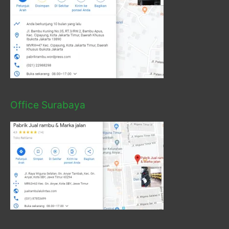
Office Surabaya