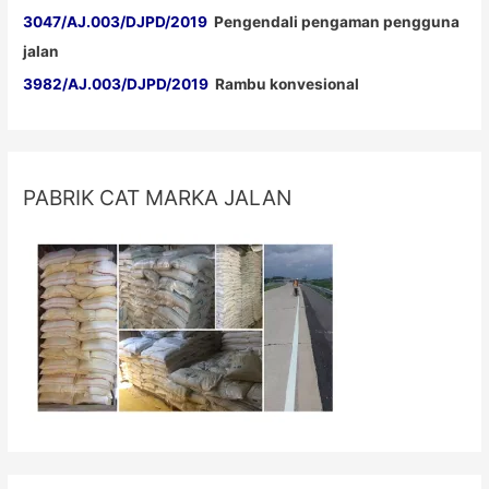
3047/AJ.003/DJPD/2019
Pengendali pengaman pengguna
jalan
3982/AJ.003/DJPD/2019
Rambu konvesional
PABRIK CAT MARKA JALAN