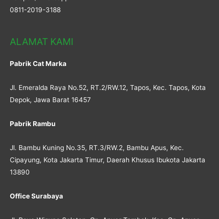
0811-2019-3188
ALAMAT KAMI
Pabrik Cat Marka
Jl. Emeralda Raya No.52, RT.2/RW.12, Tapos, Kec. Tapos, Kota
Depok, Jawa Barat 16457
Pabrik Rambu
Jl. Bambu Kuning No.35, RT.3/RW.2, Bambu Apus, Kec.
Cipayung, Kota Jakarta Timur, Daerah Khusus Ibukota Jakarta
13890
Office Surabaya