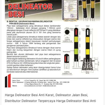
Harga Delineator Besi Anti Karat, Delineator Jalan Besi,
Distributor Delineator Terpercaya Harga Delineator Besi Anti