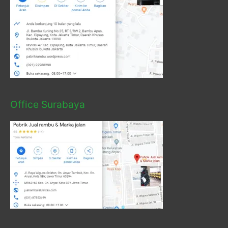
Office Surabaya