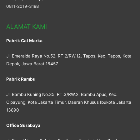
0811-2019-3188
ALAMAT KAMI
Pabrik Cat Marka
Jl. Emeralda Raya No.52, RT.2/RW.12, Tapos, Kec. Tapos, Kota
Depok, Jawa Barat 16457
Pabrik Rambu
Jl. Bambu Kuning No.35, RT.3/RW.2, Bambu Apus, Kec.
Cipayung, Kota Jakarta Timur, Daerah Khusus Ibukota Jakarta
13890
Office Surabaya