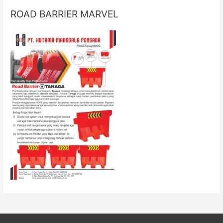
ROAD BARRIER MARVEL