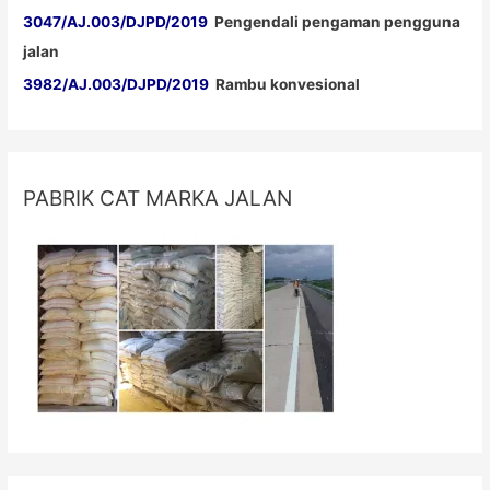
3047/AJ.003/DJPD/2019
Pengendali pengaman pengguna
jalan
3982/AJ.003/DJPD/2019
Rambu konvesional
PABRIK CAT MARKA JALAN