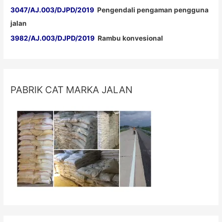
3047/AJ.003/DJPD/2019
Pengendali pengaman pengguna
jalan
3982/AJ.003/DJPD/2019
Rambu konvesional
PABRIK CAT MARKA JALAN