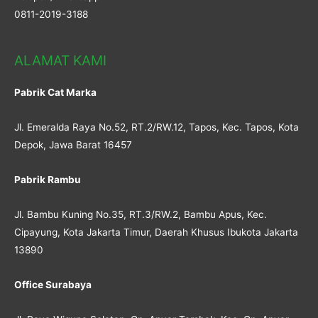
0811-2019-3188
ALAMAT KAMI
Pabrik Cat Marka
Jl. Emeralda Raya No.52, RT.2/RW.12, Tapos, Kec. Tapos, Kota
Depok, Jawa Barat 16457
Pabrik Rambu
Jl. Bambu Kuning No.35, RT.3/RW.2, Bambu Apus, Kec.
Cipayung, Kota Jakarta Timur, Daerah Khusus Ibukota Jakarta
13890
Office Surabaya