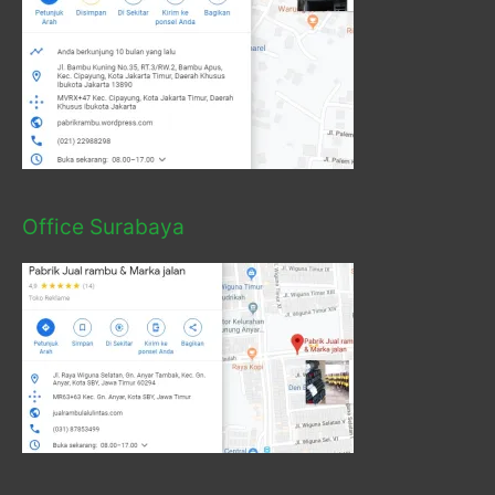
Office Surabaya