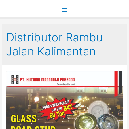
Main
Menu
Distributor Rambu
Jalan Kalimantan