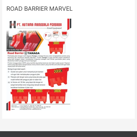
ROAD BARRIER MARVEL