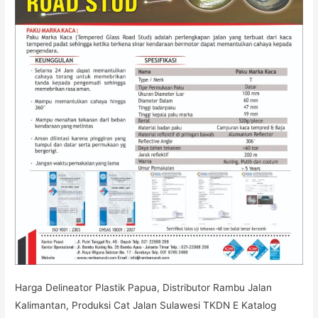
Harga Delineator Plastik Papua, Distributor Rambu Jalan
Kalimantan, Produksi Cat Jalan Sulawesi TKDN E Katalog