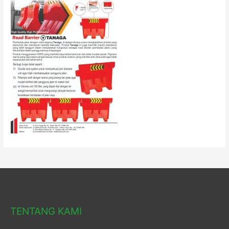
TENTANG KAMI