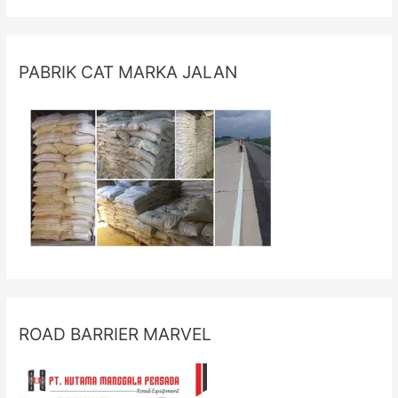
PABRIK CAT MARKA JALAN
ROAD BARRIER MARVEL