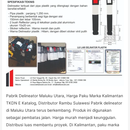
Sulawesi
Pabrik Delineator Maluku Utara, Harga Paku Marka Kalimantan
TKDN E Katalog, Distributor Rambu Sulawesi Pabrik delineator
di Maluku Utara terus berkembang. Produk ini digunakan
sebagai pembatas jalan. Harga murah menjadi keunggulan.
Distribusi luas membantu proyek. Di Kalimantan, paku marka