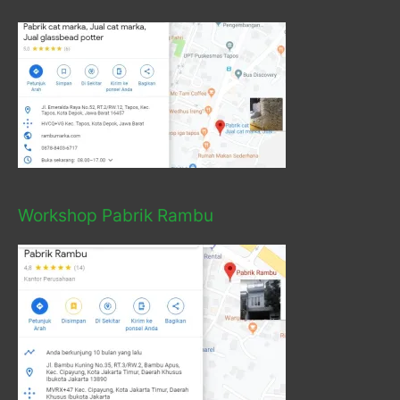
Workshop Pabrik Rambu