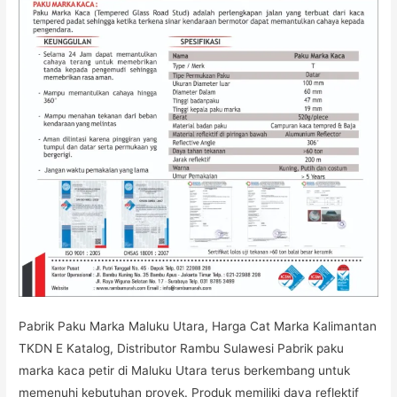
Katalog,
Distributor
Rambu
Sulawesi
Pabrik Paku Marka Maluku Utara, Harga Cat Marka Kalimantan
TKDN E Katalog, Distributor Rambu Sulawesi Pabrik paku
marka kaca petir di Maluku Utara terus berkembang untuk
memenuhi kebutuhan proyek. Produk memiliki daya reflektif