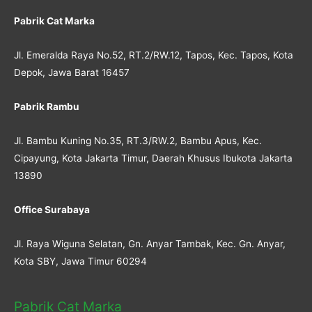
Pabrik Cat Marka
Jl. Emeralda Raya No.52, RT.2/RW.12, Tapos, Kec. Tapos, Kota
Depok, Jawa Barat 16457
Pabrik Rambu
Jl. Bambu Kuning No.35, RT.3/RW.2, Bambu Apus, Kec.
Cipayung, Kota Jakarta Timur, Daerah Khusus Ibukota Jakarta
13890
Office Surabaya
Jl. Raya Wiguna Selatan, Gn. Anyar Tambak, Kec. Gn. Anyar,
Kota SBY, Jawa Timur 60294
Pabrik Cat Marka