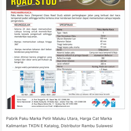
Pabrik Paku Marka Petir Maluku Utara, Harga Cat Marka
Kalimantan TKDN E Katalog, Distributor Rambu Sulawesi