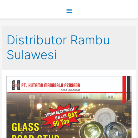
Main
Menu
Distributor Rambu
Sulawesi