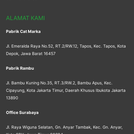
ALAMAT KAMI
Pabrik Cat Marka
Jl. Emeralda Raya No.52, RT.2/RW.12, Tapos, Kec. Tapos, Kota
Depok, Jawa Barat 16457
Pabrik Rambu
Jl. Bambu Kuning No.35, RT.3/RW.2, Bambu Apus, Kec.
Cipayung, Kota Jakarta Timur, Daerah Khusus Ibukota Jakarta
13890
Office Surabaya
Jl. Raya Wiguna Selatan, Gn. Anyar Tambak, Kec. Gn. Anyar,