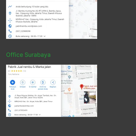
Office Surabaya