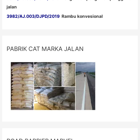
jalan
3982/AJ.003/DJPD/2019
Rambu konvesional
PABRIK CAT MARKA JALAN