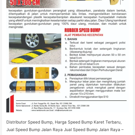
Distributor Speed Bump, Harga Speed Bump Karet Terbaru,
Jual Speed Bump Jalan Raya Jual Speed Bump Jalan Raya –