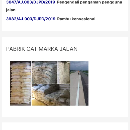
3047/AJ.003/DJPD/2019
Pengendali pengaman pengguna
jalan
3982/AJ.003/DJPD/2019
Rambu konvesional
PABRIK CAT MARKA JALAN