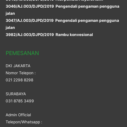
3046/AJ.003/DJPD/2019 Pengendali pengaman pengguna
jalan
3047/AJ.003/DJPD/2019 Pengendali pengaman pengguna
jalan
3982/AJ.003/DJPD/2019 Rambu konvesional
PEMESANAN
DKI JAKARTA
Nomor Telepon :
021 2298 8298
SURABAYA
031 8785 3499
Admin Official
Telepon/Whatsapp :