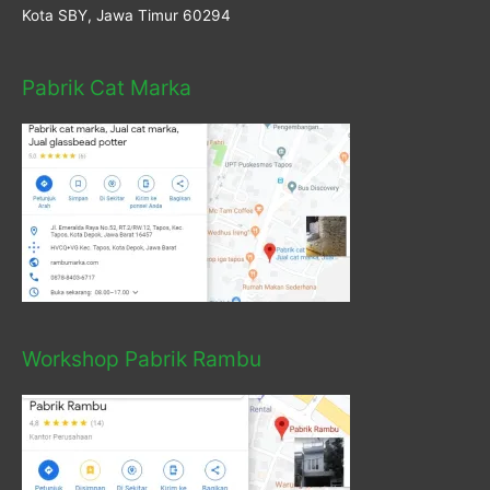
Kota SBY, Jawa Timur 60294
Pabrik Cat Marka
Workshop Pabrik Rambu