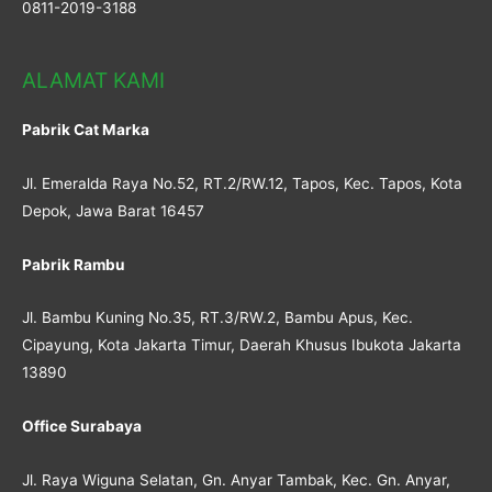
0811-2019-3188
ALAMAT KAMI
Pabrik Cat Marka
Jl. Emeralda Raya No.52, RT.2/RW.12, Tapos, Kec. Tapos, Kota
Depok, Jawa Barat 16457
Pabrik Rambu
Jl. Bambu Kuning No.35, RT.3/RW.2, Bambu Apus, Kec.
Cipayung, Kota Jakarta Timur, Daerah Khusus Ibukota Jakarta
13890
Office Surabaya
Jl. Raya Wiguna Selatan, Gn. Anyar Tambak, Kec. Gn. Anyar,