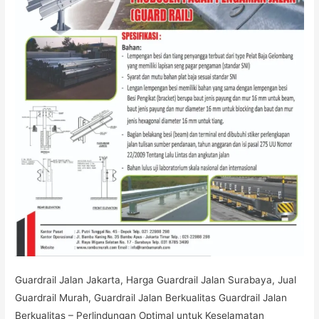
Berkualitas
Guardrail Jalan Jakarta, Harga Guardrail Jalan Surabaya, Jual
Guardrail Murah, Guardrail Jalan Berkualitas Guardrail Jalan
Berkualitas – Perlindungan Optimal untuk Keselamatan