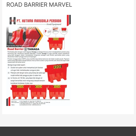
ROAD BARRIER MARVEL