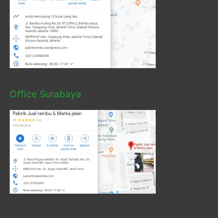
Office Surabaya