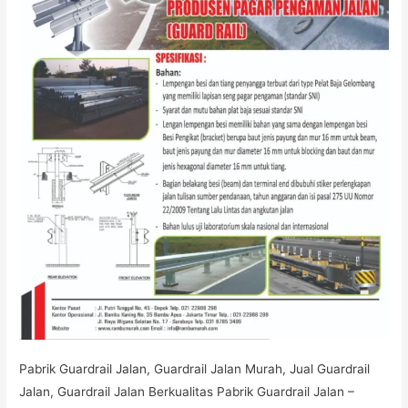
Pabrik Guardrail Jalan, Guardrail Jalan Murah, Jual Guardrail
Jalan, Guardrail Jalan Berkualitas Pabrik Guardrail Jalan –