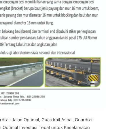
rail Jalan Optimal, Guardrail Aspal, Guardrail
n Optimal Investasi Tepat untuk Keselamatan