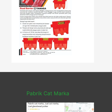
Pabrik Cat Marka