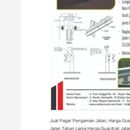
Jual Pagar Pengaman Jalan, Harga Guard
Jalan Tahan Lama Harga Guardrail Jala