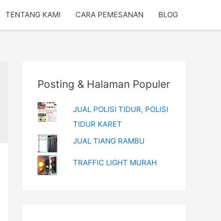
TENTANG KAMI
CARA PEMESANAN
BLOG
Posting & Halaman Populer
JUAL POLISI TIDUR, POLISI
TIDUR KARET
JUAL TIANG RAMBU
TRAFFIC LIGHT MURAH