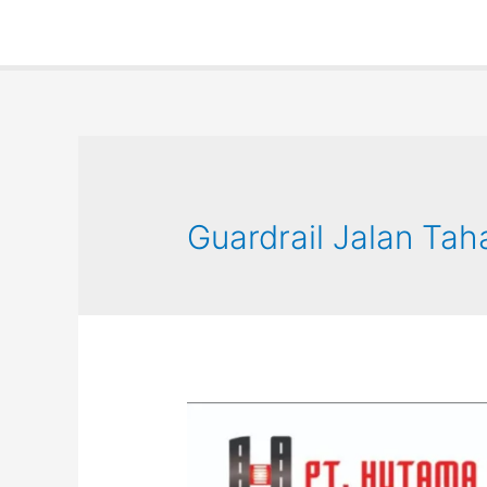
Guardrail Jalan Ta