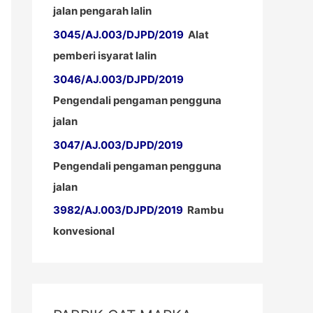
jalan pengarah lalin
3045/AJ.003/DJPD/2019
Alat
pemberi isyarat lalin
3046/AJ.003/DJPD/2019
Pengendali pengaman pengguna
jalan
3047/AJ.003/DJPD/2019
Pengendali pengaman pengguna
jalan
3982/AJ.003/DJPD/2019
Rambu
konvesional