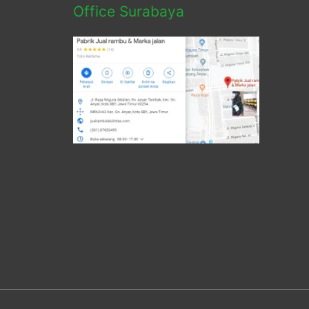
Office Surabaya