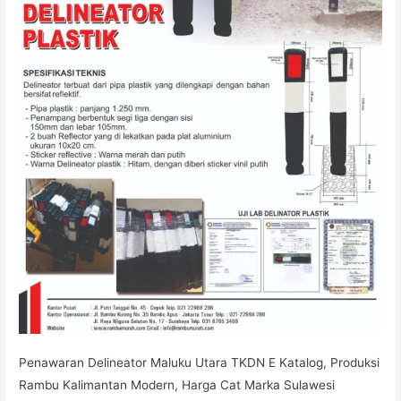
Penawaran Delineator Maluku Utara TKDN E Katalog, Produksi
Rambu Kalimantan Modern, Harga Cat Marka Sulawesi