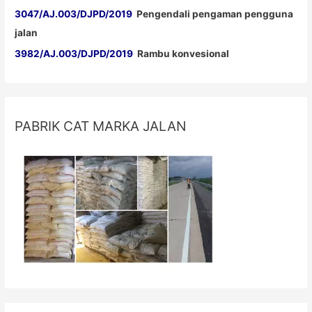
3047/AJ.003/DJPD/2019
Pengendali pengaman pengguna
jalan
3982/AJ.003/DJPD/2019
Rambu konvesional
PABRIK CAT MARKA JALAN