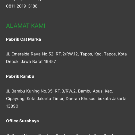
0811-2019-3188
ALAMAT KAMI
Pabrik Cat Marka
Jl. Emeralda Raya No.52, RT.2/RW.12, Tapos, Kec. Tapos, Kota
Depok, Jawa Barat 16457
Pabrik Rambu
Jl. Bambu Kuning No.35, RT.3/RW.2, Bambu Apus, Kec.
Cipayung, Kota Jakarta Timur, Daerah Khusus Ibukota Jakarta
13890
Office Surabaya