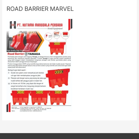
ROAD BARRIER MARVEL