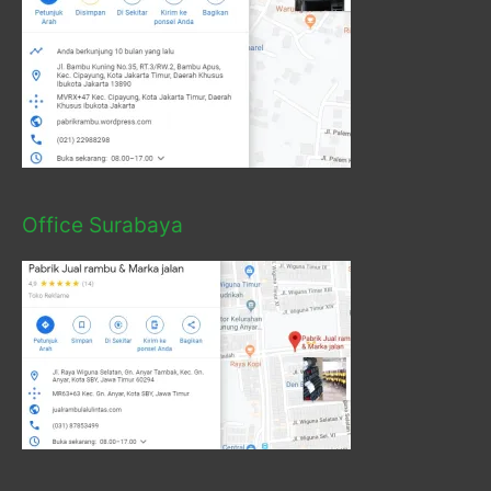
Office Surabaya