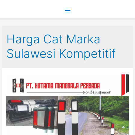
Main
Menu
Harga Cat Marka
Sulawesi Kompetitif