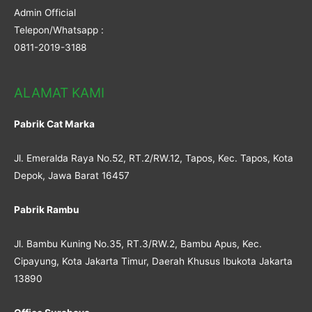
Admin Official
Telepon/Whatsapp :
0811-2019-3188
ALAMAT KAMI
Pabrik Cat Marka
Jl. Emeralda Raya No.52, RT.2/RW.12, Tapos, Kec. Tapos, Kota
Depok, Jawa Barat 16457
Pabrik Rambu
Jl. Bambu Kuning No.35, RT.3/RW.2, Bambu Apus, Kec.
Cipayung, Kota Jakarta Timur, Daerah Khusus Ibukota Jakarta
13890