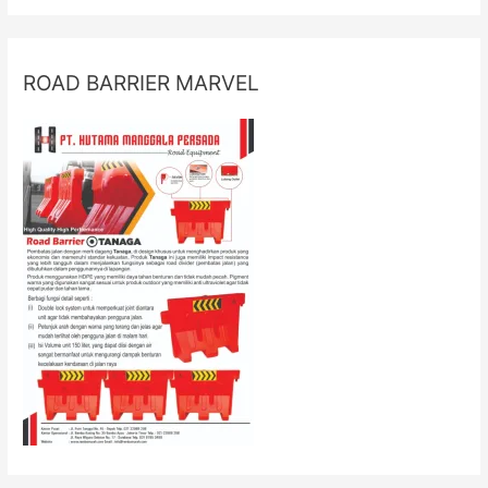
ROAD BARRIER MARVEL