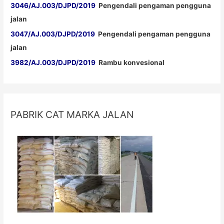
3046/AJ.003/DJPD/2019
Pengendali pengaman pengguna
jalan
3047/AJ.003/DJPD/2019
Pengendali pengaman pengguna
jalan
3982/AJ.003/DJPD/2019
Rambu konvesional
PABRIK CAT MARKA JALAN