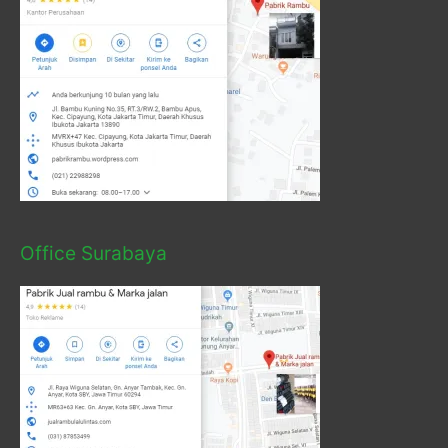
Office Surabaya