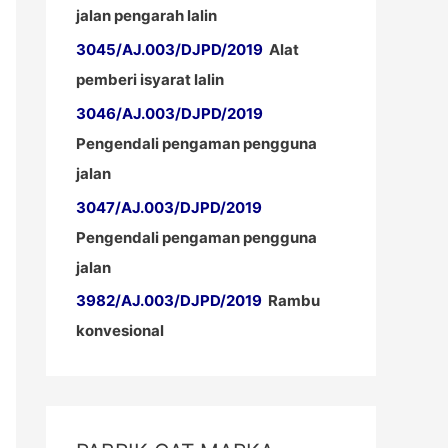
jalan pengarah lalin
3045/AJ.003/DJPD/2019
Alat
pemberi isyarat lalin
3046/AJ.003/DJPD/2019
Pengendali pengaman pengguna
jalan
3047/AJ.003/DJPD/2019
Pengendali pengaman pengguna
jalan
3982/AJ.003/DJPD/2019
Rambu
konvesional