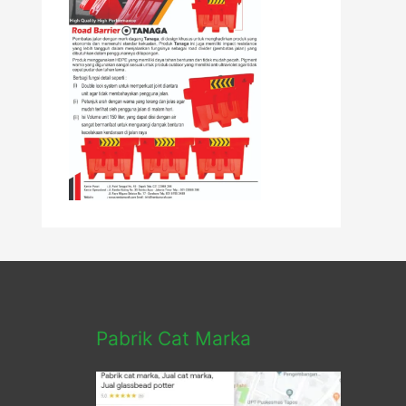
Pabrik Cat Marka