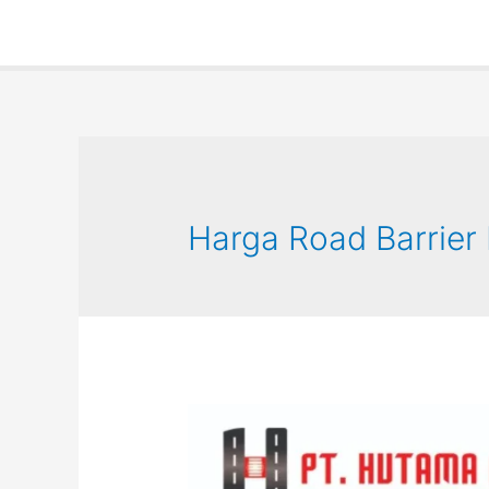
Harga Road Barrier