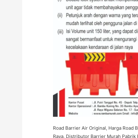
Road Barrier Air Original, Harga Road 
Raya, Distributor Barrier Murah Pabrik