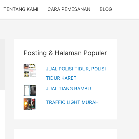
TENTANG KAMI
CARA PEMESANAN
BLOG
Posting & Halaman Populer
JUAL POLISI TIDUR, POLISI
TIDUR KARET
JUAL TIANG RAMBU
TRAFFIC LIGHT MURAH