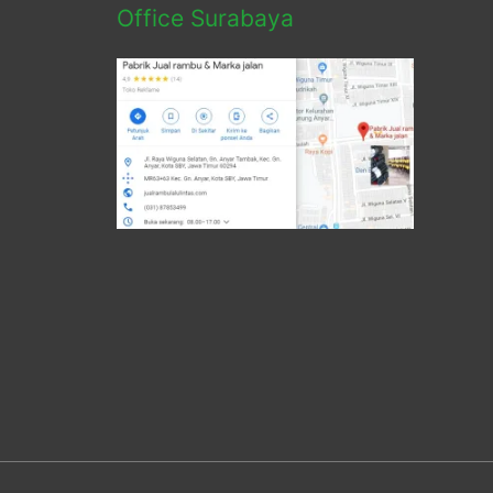
Office Surabaya