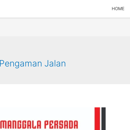
HOME
 Pengaman Jalan