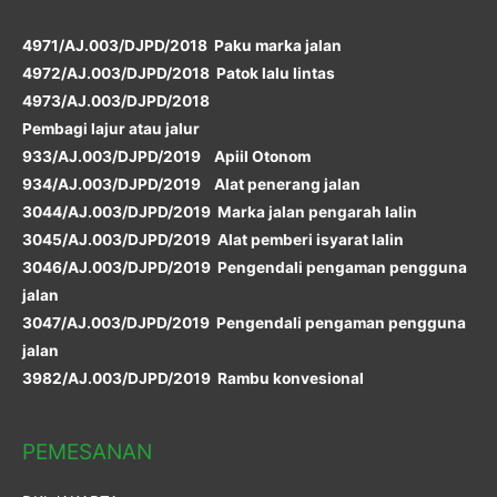
4971/AJ.003/DJPD/2018 Paku marka jalan
4972/AJ.003/DJPD/2018 Patok lalu lintas
4973/AJ.003/DJPD/2018
Pembagi lajur atau jalur
933/AJ.003/DJPD/2019 Apiil Otonom
934/AJ.003/DJPD/2019 Alat penerang jalan
3044/AJ.003/DJPD/2019 Marka jalan pengarah lalin
3045/AJ.003/DJPD/2019 Alat pemberi isyarat lalin
3046/AJ.003/DJPD/2019 Pengendali pengaman pengguna
jalan
3047/AJ.003/DJPD/2019 Pengendali pengaman pengguna
jalan
3982/AJ.003/DJPD/2019 Rambu konvesional
PEMESANAN