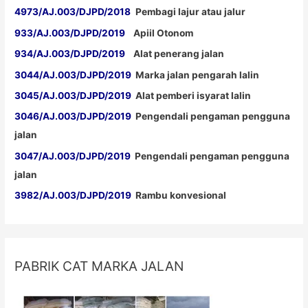
4973/AJ.003/DJPD/2018
Pembagi lajur atau jalur
933/AJ.003/DJPD/2019
Apiil Otonom
934/AJ.003/DJPD/2019
Alat penerang jalan
3044/AJ.003/DJPD/2019
Marka jalan pengarah lalin
3045/AJ.003/DJPD/2019
Alat pemberi isyarat lalin
3046/AJ.003/DJPD/2019
Pengendali pengaman pengguna
jalan
3047/AJ.003/DJPD/2019
Pengendali pengaman pengguna
jalan
3982/AJ.003/DJPD/2019
Rambu konvesional
PABRIK CAT MARKA JALAN