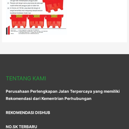
TENTANG KAMI
Perusahaan Perlengkapan Jalan Terpercaya yang memiliki
Rekomendasi dari Kementrian Perhubungan
REKOMENDASI DISHUB
NO.SK TERBARU