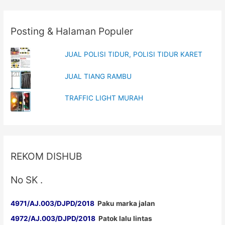
Posting & Halaman Populer
JUAL POLISI TIDUR, POLISI TIDUR KARET
JUAL TIANG RAMBU
TRAFFIC LIGHT MURAH
REKOM DISHUB
No SK .
4971/AJ.003/DJPD/2018
Paku marka jalan
4972/AJ.003/DJPD/2018
Patok lalu lintas