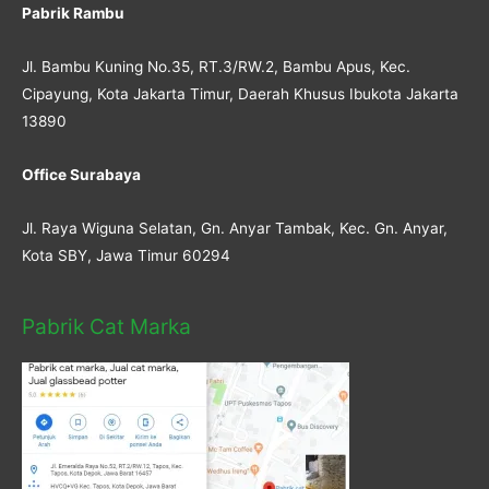
Pabrik Rambu
Jl. Bambu Kuning No.35, RT.3/RW.2, Bambu Apus, Kec.
Cipayung, Kota Jakarta Timur, Daerah Khusus Ibukota Jakarta
13890
Office Surabaya
Jl. Raya Wiguna Selatan, Gn. Anyar Tambak, Kec. Gn. Anyar,
Kota SBY, Jawa Timur 60294
Pabrik Cat Marka