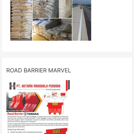
ROAD BARRIER MARVEL