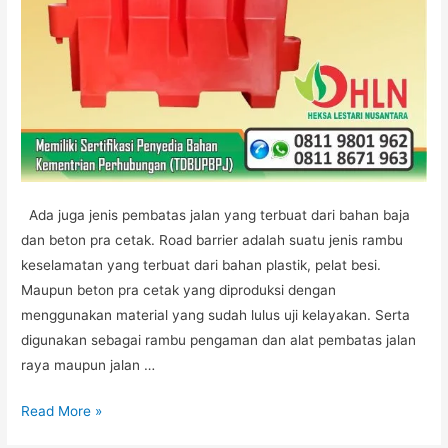
Ada juga jenis pembatas jalan yang terbuat dari bahan baja
dan beton pra cetak. Road barrier adalah suatu jenis rambu
keselamatan yang terbuat dari bahan plastik, pelat besi.
Maupun beton pra cetak yang diproduksi dengan
menggunakan material yang sudah lulus uji kelayakan. Serta
digunakan sebagai rambu pengaman dan alat pembatas jalan
raya maupun jalan …
ROAD
Read More »
BARRIER