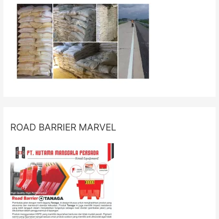
ROAD BARRIER MARVEL