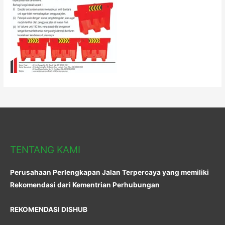
TENTANG KAMI
Perusahaan Perlengkapan Jalan Terpercaya yang memiliki
Rekomendasi dari Kementrian Perhubungan
REKOMENDASI DISHUB