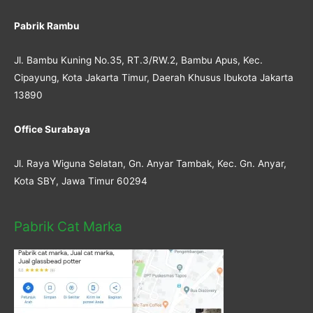
Pabrik Rambu
Jl. Bambu Kuning No.35, RT.3/RW.2, Bambu Apus, Kec.
Cipayung, Kota Jakarta Timur, Daerah Khusus Ibukota Jakarta
13890
Office Surabaya
Jl. Raya Wiguna Selatan, Gn. Anyar Tambak, Kec. Gn. Anyar,
Kota SBY, Jawa Timur 60294
Pabrik Cat Marka