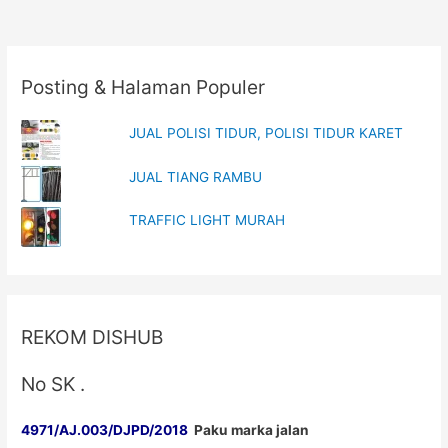
MARVEL
Posting & Halaman Populer
JUAL POLISI TIDUR, POLISI TIDUR KARET
JUAL TIANG RAMBU
TRAFFIC LIGHT MURAH
REKOM DISHUB
No SK .
4971/AJ.003/DJPD/2018
Paku marka jalan