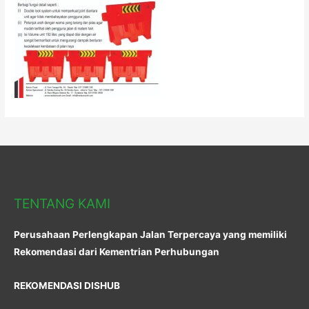
TENTANG KAMI
Perusahaan Perlengkapan Jalan Terpercaya yang memiliki
Rekomendasi dari Kementrian Perhubungan
REKOMENDASI DISHUB