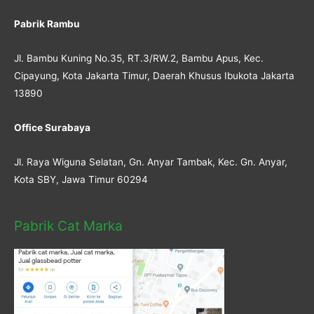
Pabrik Rambu
Jl. Bambu Kuning No.35, RT.3/RW.2, Bambu Apus, Kec.
Cipayung, Kota Jakarta Timur, Daerah Khusus Ibukota Jakarta
13890
Office Surabaya
Jl. Raya Wiguna Selatan, Gn. Anyar Tambak, Kec. Gn. Anyar,
Kota SBY, Jawa Timur 60294
Pabrik Cat Marka