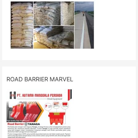
ROAD BARRIER MARVEL