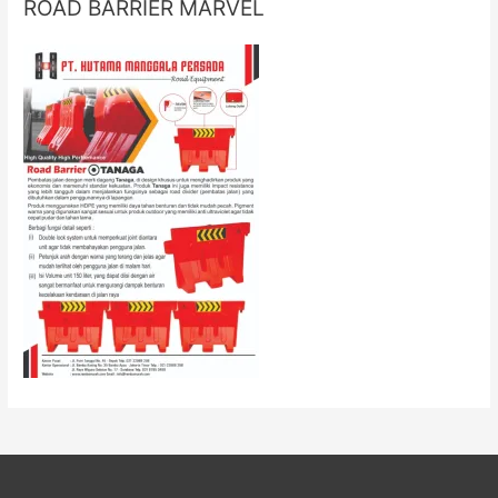
ROAD BARRIER MARVEL