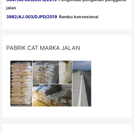
jalan
3982/AJ.003/DJPD/2019
Rambu konvesional
PABRIK CAT MARKA JALAN