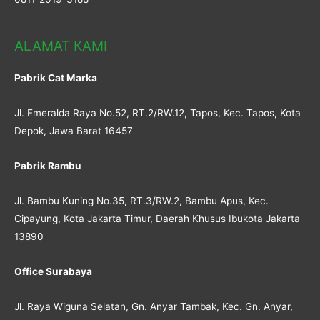
ALAMAT KAMI
Pabrik Cat Marka
Jl. Emeralda Raya No.52, RT.2/RW.12, Tapos, Kec. Tapos, Kota
Depok, Jawa Barat 16457
Pabrik Rambu
Jl. Bambu Kuning No.35, RT.3/RW.2, Bambu Apus, Kec.
Cipayung, Kota Jakarta Timur, Daerah Khusus Ibukota Jakarta
13890
Office Surabaya
Jl. Raya Wiguna Selatan, Gn. Anyar Tambak, Kec. Gn. Anyar,