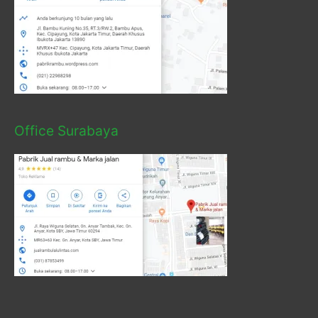
Office Surabaya