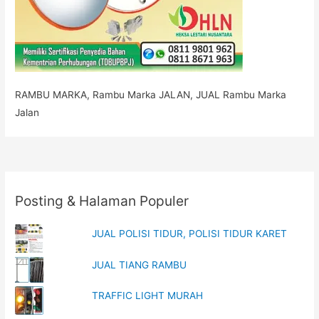
RAMBU MARKA, Rambu Marka JALAN, JUAL Rambu Marka
Jalan
Posting & Halaman Populer
JUAL POLISI TIDUR, POLISI TIDUR KARET
JUAL TIANG RAMBU
TRAFFIC LIGHT MURAH