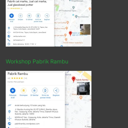
Workshop Pabrik Rambu