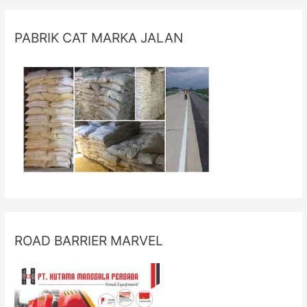
PABRIK CAT MARKA JALAN
ROAD BARRIER MARVEL