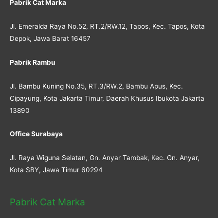
Pabrik Cat Marka
Jl. Emeralda Raya No.52, RT.2/RW.12, Tapos, Kec. Tapos, Kota
Depok, Jawa Barat 16457
Pabrik Rambu
Jl. Bambu Kuning No.35, RT.3/RW.2, Bambu Apus, Kec.
Cipayung, Kota Jakarta Timur, Daerah Khusus Ibukota Jakarta
13890
Office Surabaya
Jl. Raya Wiguna Selatan, Gn. Anyar Tambak, Kec. Gn. Anyar,
Kota SBY, Jawa Timur 60294
Pabrik Cat Marka