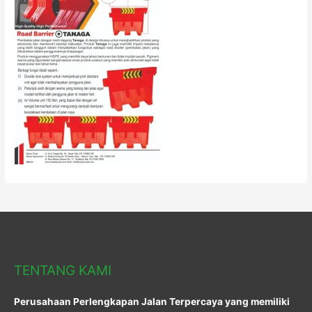
TENTANG KAMI
Perusahaan Perlengkapan Jalan Terpercaya yang memiliki