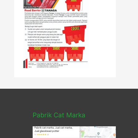
Pabrik Cat Marka