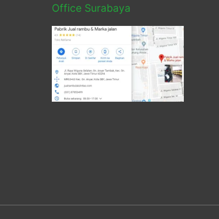
Office Surabaya