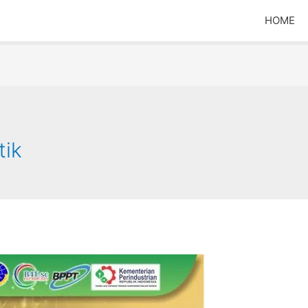
HOME
tik