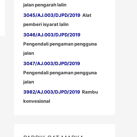
jalan pengarah lalin
3045/AJ.003/DJPD/2019
Alat
pemberi isyarat lalin
3046/AJ.003/DJPD/2019
Pengendali pengaman pengguna
jalan
3047/AJ.003/DJPD/2019
Pengendali pengaman pengguna
jalan
3982/AJ.003/DJPD/2019
Rambu
konvesional