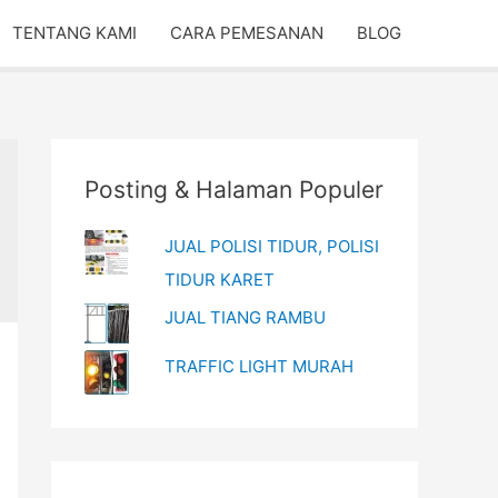
TENTANG KAMI
CARA PEMESANAN
BLOG
Posting & Halaman Populer
JUAL POLISI TIDUR, POLISI
TIDUR KARET
JUAL TIANG RAMBU
TRAFFIC LIGHT MURAH