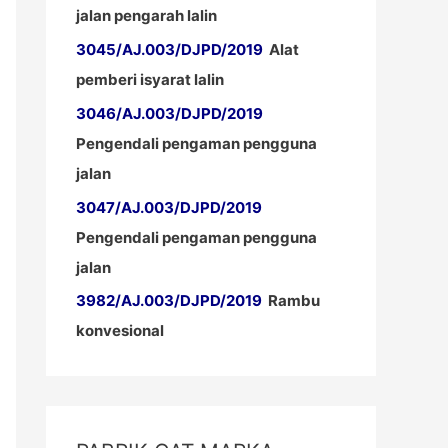
jalan pengarah lalin
3045/AJ.003/DJPD/2019
Alat
pemberi isyarat lalin
3046/AJ.003/DJPD/2019
Pengendali pengaman pengguna
jalan
3047/AJ.003/DJPD/2019
Pengendali pengaman pengguna
jalan
3982/AJ.003/DJPD/2019
Rambu
konvesional