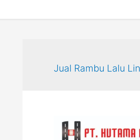
Jual Rambu Lalu Lin