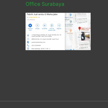
Office Surabaya