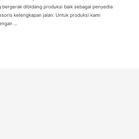
 bergerak dibidang produksi baik sebagai penyedia
soris kelengkapan jalan. Untuk produksi kami
dengan …