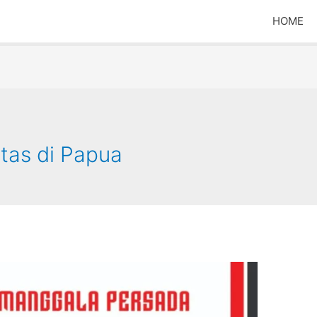
HOME
tas di Papua