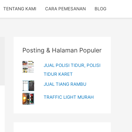
TENTANG KAMI
CARA PEMESANAN
BLOG
Posting & Halaman Populer
JUAL POLISI TIDUR, POLISI
TIDUR KARET
JUAL TIANG RAMBU
TRAFFIC LIGHT MURAH