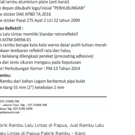
rik Rambu Lalu Lintas di Papua, Jual Rambu Lalu
alu Lintas di Papua Pabrik Rambu – Kami