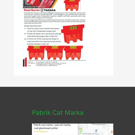
Pabrik Cat Marka