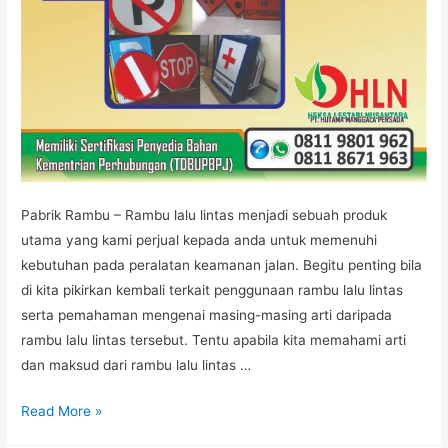
Pabrik Rambu – Rambu lalu lintas menjadi sebuah produk
utama yang kami perjual kepada anda untuk memenuhi
kebutuhan pada peralatan keamanan jalan. Begitu penting bila
di kita pikirkan kembali terkait penggunaan rambu lalu lintas
serta pemahaman mengenai masing-masing arti daripada
rambu lalu lintas tersebut. Tentu apabila kita memahami arti
dan maksud dari rambu lalu lintas …
Harga
Read More »
Rambu