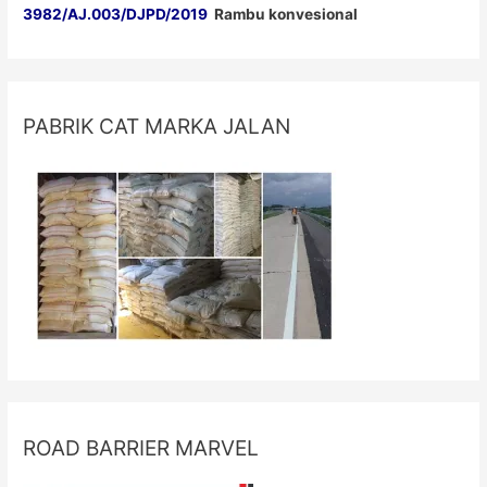
3982/AJ.003/DJPD/2019
Rambu konvesional
PABRIK CAT MARKA JALAN
ROAD BARRIER MARVEL