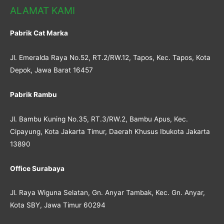
ALAMAT KAMI
Pabrik Cat Marka
Jl. Emeralda Raya No.52, RT.2/RW.12, Tapos, Kec. Tapos, Kota
Depok, Jawa Barat 16457
Pabrik Rambu
Jl. Bambu Kuning No.35, RT.3/RW.2, Bambu Apus, Kec.
Cipayung, Kota Jakarta Timur, Daerah Khusus Ibukota Jakarta
13890
Office Surabaya
Jl. Raya Wiguna Selatan, Gn. Anyar Tambak, Kec. Gn. Anyar,
Kota SBY, Jawa Timur 60294