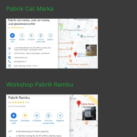
Pabrik Cat Marka
Workshop Pabrik Rambu