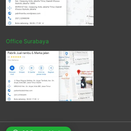
Office Surabaya