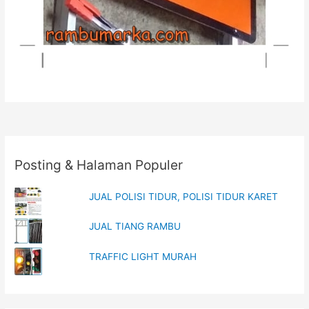
Posting & Halaman Populer
JUAL POLISI TIDUR, POLISI TIDUR KARET
JUAL TIANG RAMBU
TRAFFIC LIGHT MURAH