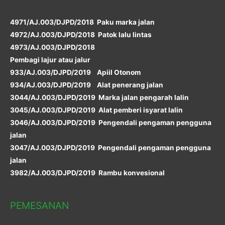
4971/AJ.003/DJPD/2018 Paku marka jalan
4972/AJ.003/DJPD/2018 Patok lalu lintas
4973/AJ.003/DJPD/2018
Pembagi lajur atau jalur
933/AJ.003/DJPD/2019 Apiil Otonom
934/AJ.003/DJPD/2019 Alat penerang jalan
3044/AJ.003/DJPD/2019 Marka jalan pengarah lalin
3045/AJ.003/DJPD/2019 Alat pemberi isyarat lalin
3046/AJ.003/DJPD/2019 Pengendali pengaman pengguna
jalan
3047/AJ.003/DJPD/2019 Pengendali pengaman pengguna
jalan
3982/AJ.003/DJPD/2019 Rambu konvesional
PEMESANAN