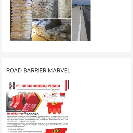
ROAD BARRIER MARVEL