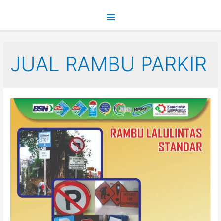
Main
Menu
JUAL RAMBU PARKIR