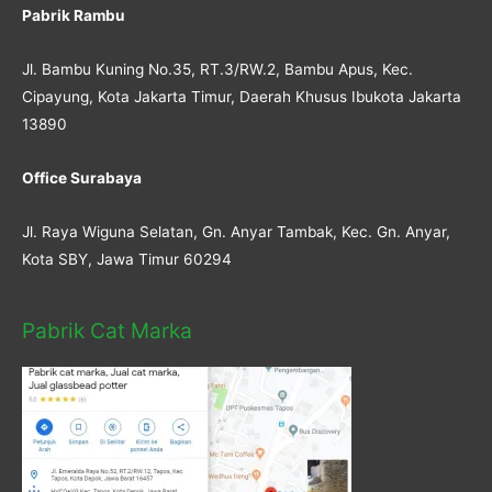
Pabrik Rambu
Jl. Bambu Kuning No.35, RT.3/RW.2, Bambu Apus, Kec.
Cipayung, Kota Jakarta Timur, Daerah Khusus Ibukota Jakarta
13890
Office Surabaya
Jl. Raya Wiguna Selatan, Gn. Anyar Tambak, Kec. Gn. Anyar,
Kota SBY, Jawa Timur 60294
Pabrik Cat Marka