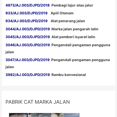
4973/AJ.003/DJPD/2018
Pembagi lajur atau jalur
933/AJ.003/DJPD/2019
Apiil Otonom
934/AJ.003/DJPD/2019
Alat penerang jalan
3044/AJ.003/DJPD/2019
Marka jalan pengarah lalin
3045/AJ.003/DJPD/2019
Alat pemberi isyarat lalin
3046/AJ.003/DJPD/2019
Pengendali pengaman pengguna
jalan
3047/AJ.003/DJPD/2019
Pengendali pengaman pengguna
jalan
3982/AJ.003/DJPD/2019
Rambu konvesional
PABRIK CAT MARKA JALAN