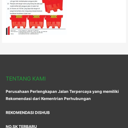
TENTANG KAMI
Perusahaan Perlengkapan Jalan Terpercaya yang memiliki
Rekomendasi dari Kementrian Perhubungan
REKOMENDASI DISHUB
NO.SK TERBARU