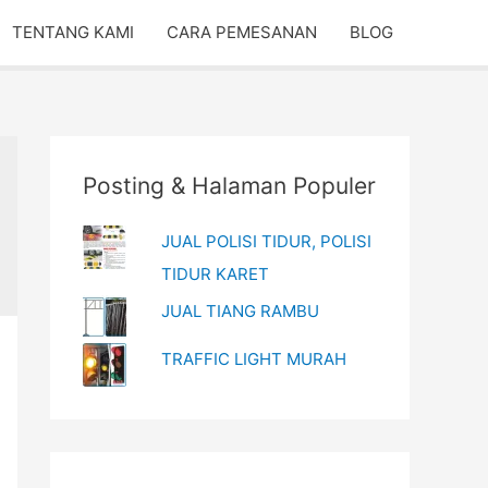
TENTANG KAMI
CARA PEMESANAN
BLOG
Posting & Halaman Populer
JUAL POLISI TIDUR, POLISI
TIDUR KARET
JUAL TIANG RAMBU
TRAFFIC LIGHT MURAH