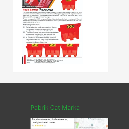
Pabrik Cat Marka