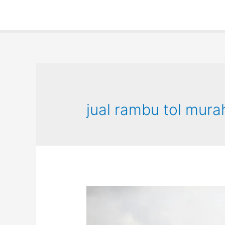
jual rambu tol mura