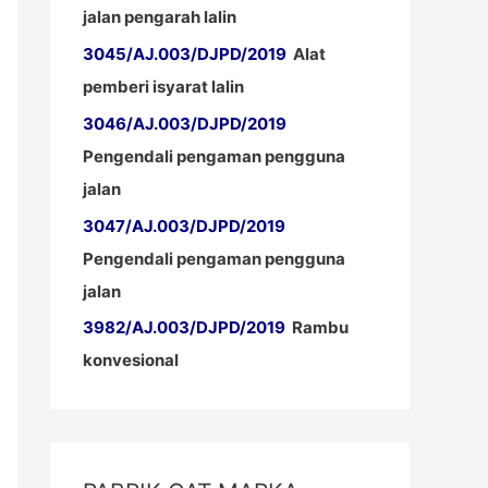
jalan pengarah lalin
3045/AJ.003/DJPD/2019
Alat
pemberi isyarat lalin
3046/AJ.003/DJPD/2019
Pengendali pengaman pengguna
jalan
3047/AJ.003/DJPD/2019
Pengendali pengaman pengguna
jalan
3982/AJ.003/DJPD/2019
Rambu
konvesional