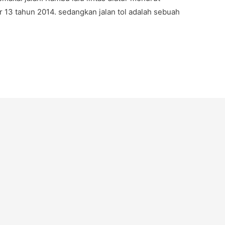
13 tahun 2014. sedangkan jalan tol adalah sebuah