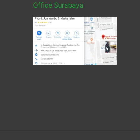
Office Surabaya