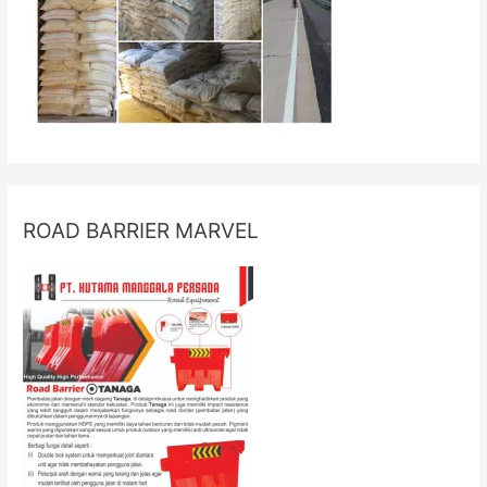
ROAD BARRIER MARVEL