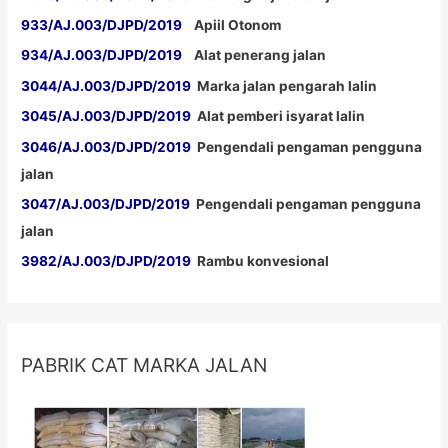
933/AJ.003/DJPD/2019
Apiil Otonom
934/AJ.003/DJPD/2019
Alat penerang jalan
3044/AJ.003/DJPD/2019
Marka jalan pengarah lalin
3045/AJ.003/DJPD/2019
Alat pemberi isyarat lalin
3046/AJ.003/DJPD/2019
Pengendali pengaman pengguna
jalan
3047/AJ.003/DJPD/2019
Pengendali pengaman pengguna
jalan
3982/AJ.003/DJPD/2019
Rambu konvesional
PABRIK CAT MARKA JALAN