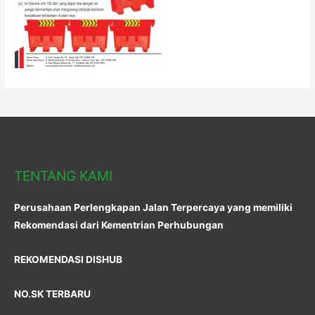
TENTANG KAMI
Perusahaan Perlengkapan Jalan Terpercaya yang memiliki
Rekomendasi dari Kementrian Perhubungan
REKOMENDASI DISHUB
NO.SK TERBARU