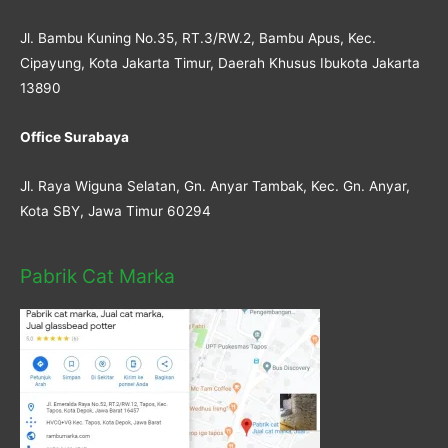
Jl. Bambu Kuning No.35, RT.3/RW.2, Bambu Apus, Kec.
Cipayung, Kota Jakarta Timur, Daerah Khusus Ibukota Jakarta
13890
Office Surabaya
Jl. Raya Wiguna Selatan, Gn. Anyar Tambak, Kec. Gn. Anyar,
Kota SBY, Jawa Timur 60294
Pabrik Cat Marka