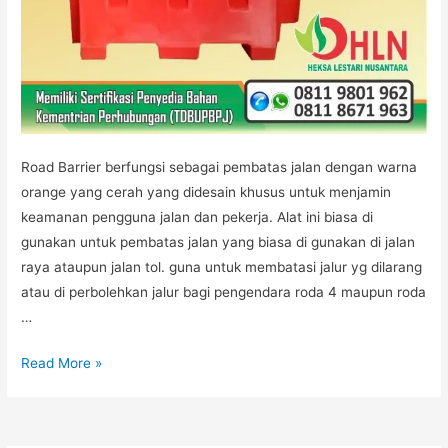
Road Barrier berfungsi sebagai pembatas jalan dengan warna
orange yang cerah yang didesain khusus untuk menjamin
keamanan pengguna jalan dan pekerja. Alat ini biasa di
gunakan untuk pembatas jalan yang biasa di gunakan di jalan
raya ataupun jalan tol. guna untuk membatasi jalur yg dilarang
atau di perbolehkan jalur bagi pengendara roda 4 maupun roda
…
ROAD
Read More »
BARRIER