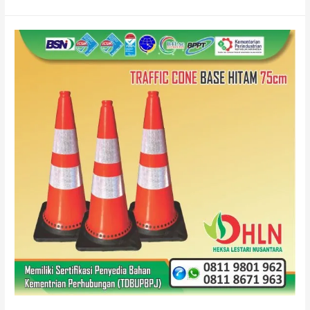
CONE
BASE
HITAM