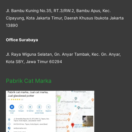
Jl. Bambu Kuning No.35, RT.3/RW.2, Bambu Apus, Kec.
Cipayung, Kota Jakarta Timur, Daerah Khusus Ibukota Jakarta
13890
Office Surabaya
Jl. Raya Wiguna Selatan, Gn. Anyar Tambak, Kec. Gn. Anyar,
Kota SBY, Jawa Timur 60294
Pabrik Cat Marka