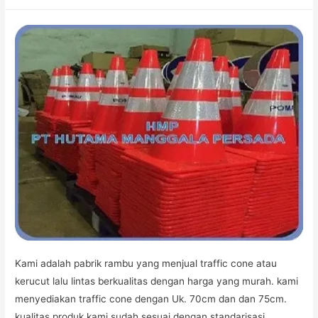
CONE
MURAH
Kami adalah pabrik rambu yang menjual traffic cone atau
kerucut lalu lintas berkualitas dengan harga yang murah. kami
menyediakan traffic cone dengan Uk. 70cm dan dan 75cm.
kualitas produk kami sudah sesuai dengan standarisasi