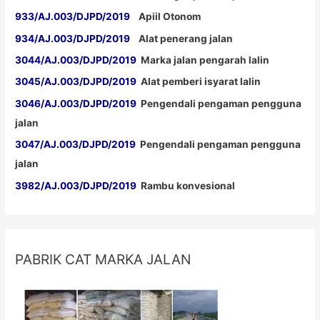
933/AJ.003/DJPD/2019
Apiil Otonom
934/AJ.003/DJPD/2019
Alat penerang jalan
3044/AJ.003/DJPD/2019
Marka jalan pengarah lalin
3045/AJ.003/DJPD/2019
Alat pemberi isyarat lalin
3046/AJ.003/DJPD/2019
Pengendali pengaman pengguna
jalan
3047/AJ.003/DJPD/2019
Pengendali pengaman pengguna
jalan
3982/AJ.003/DJPD/2019
Rambu konvesional
PABRIK CAT MARKA JALAN