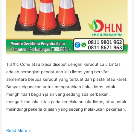
Traffic Cone atau biasa disebut dengan Kerucut Lalu Lintas
adalah perangkat pengaturan lalu lintas yang bersifat
sementara berupa kerucut yang terbuat dari plastik atau karet.
Banyak digunakan untuk mengarahkan Lalu Lintas untuk
menghindari bagian jalan yang sedang ada perbaikan,
mengalihkan lalu lintas pada kecelakaan lalu-lintas, atau untuk
melindungi pekerja di jalan yang sedang melakukan pekerjaan,
…
TRAFFIC
Read More »