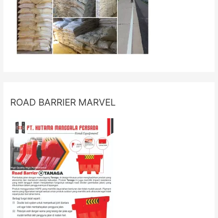
ROAD BARRIER MARVEL