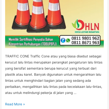
TRAFFIC CONE Traffic Cone atau yang biasa disebut sebagai
kerucut lalu lintas merupakan perangkat pengaturan lalu lintas
yang bersifat sementara berupa kerucut yang terbuat dari
plastik atau karet. Banyak digunakan untuk mengarahkan lalu
lintas untuk menghindari bagian jalan yang sedang ada
perbaikan, mengalihkan lalu lintas pada kecelakaan lalu-lintas,
atau untuk melindungi pekerja di jalan yang …
TRAFFIC
Read More »