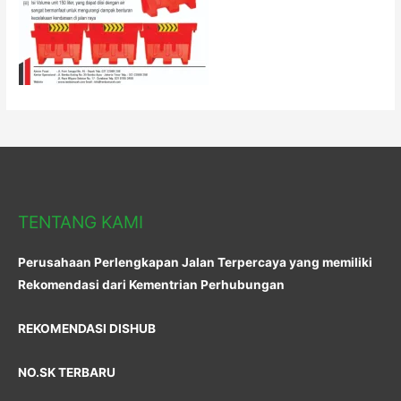
TENTANG KAMI
Perusahaan Perlengkapan Jalan Terpercaya yang memiliki
Rekomendasi dari Kementrian Perhubungan
REKOMENDASI DISHUB
NO.SK TERBARU