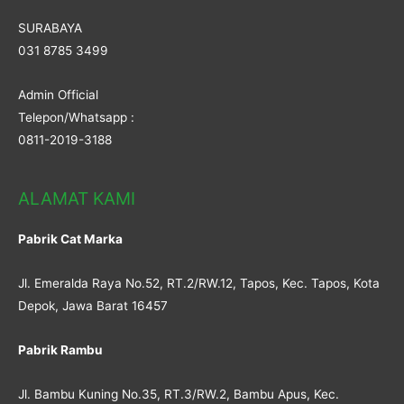
SURABAYA
031 8785 3499
Admin Official
Telepon/Whatsapp :
0811-2019-3188
ALAMAT KAMI
Pabrik Cat Marka
Jl. Emeralda Raya No.52, RT.2/RW.12, Tapos, Kec. Tapos, Kota
Depok, Jawa Barat 16457
Pabrik Rambu
Jl. Bambu Kuning No.35, RT.3/RW.2, Bambu Apus, Kec.