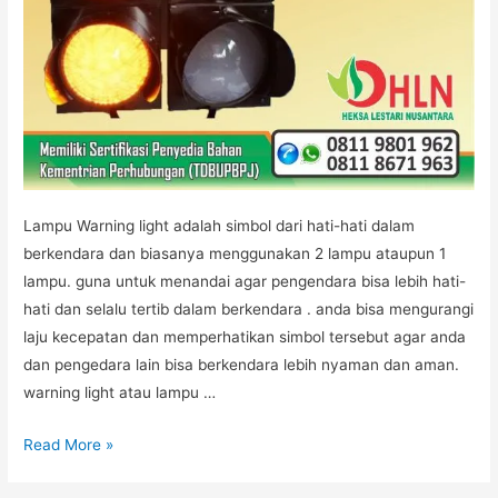
Lampu Warning light adalah simbol dari hati-hati dalam
berkendara dan biasanya menggunakan 2 lampu ataupun 1
lampu. guna untuk menandai agar pengendara bisa lebih hati-
hati dan selalu tertib dalam berkendara . anda bisa mengurangi
laju kecepatan dan memperhatikan simbol tersebut agar anda
dan pengedara lain bisa berkendara lebih nyaman dan aman.
warning light atau lampu …
WARNING
Read More »
LIGHT