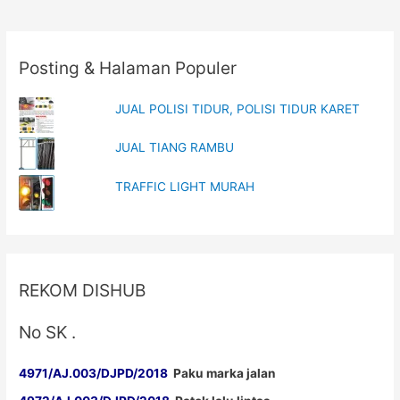
MURAH
Posting & Halaman Populer
JUAL POLISI TIDUR, POLISI TIDUR KARET
JUAL TIANG RAMBU
TRAFFIC LIGHT MURAH
REKOM DISHUB
No SK .
4971/AJ.003/DJPD/2018
Paku marka jalan