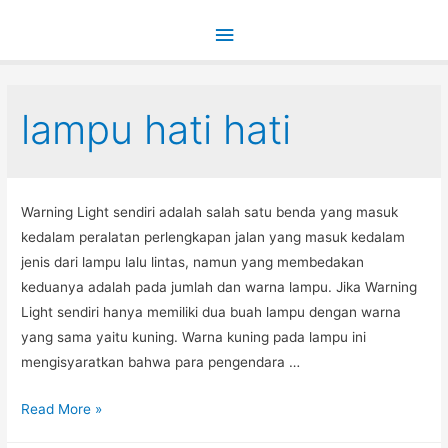
Main
Menu
lampu hati hati
Warning Light sendiri adalah salah satu benda yang masuk
kedalam peralatan perlengkapan jalan yang masuk kedalam
jenis dari lampu lalu lintas, namun yang membedakan
keduanya adalah pada jumlah dan warna lampu. Jika Warning
Light sendiri hanya memiliki dua buah lampu dengan warna
yang sama yaitu kuning. Warna kuning pada lampu ini
mengisyaratkan bahwa para pengendara …
LAMPU
Read More »
HATI