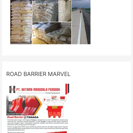
ROAD BARRIER MARVEL