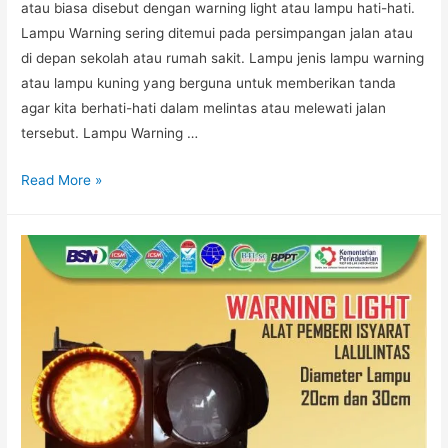
atau biasa disebut dengan warning light atau lampu hati-hati.
Lampu Warning sering ditemui pada persimpangan jalan atau
di depan sekolah atau rumah sakit. Lampu jenis lampu warning
atau lampu kuning yang berguna untuk memberikan tanda
agar kita berhati-hati dalam melintas atau melewati jalan
tersebut. Lampu Warning …
LAMPU
Read More »
WARNING