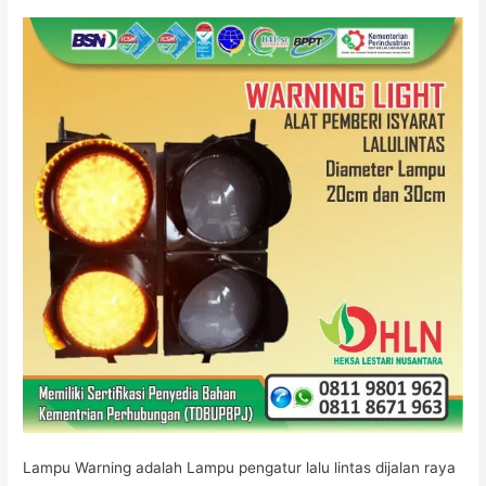
HATI
Lampu Warning adalah Lampu pengatur lalu lintas dijalan raya