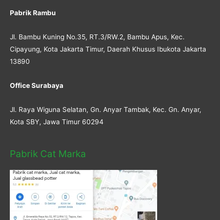
Pabrik Rambu
Jl. Bambu Kuning No.35, RT.3/RW.2, Bambu Apus, Kec.
Cipayung, Kota Jakarta Timur, Daerah Khusus Ibukota Jakarta
13890
Office Surabaya
Jl. Raya Wiguna Selatan, Gn. Anyar Tambak, Kec. Gn. Anyar,
Kota SBY, Jawa Timur 60294
Pabrik Cat Marka