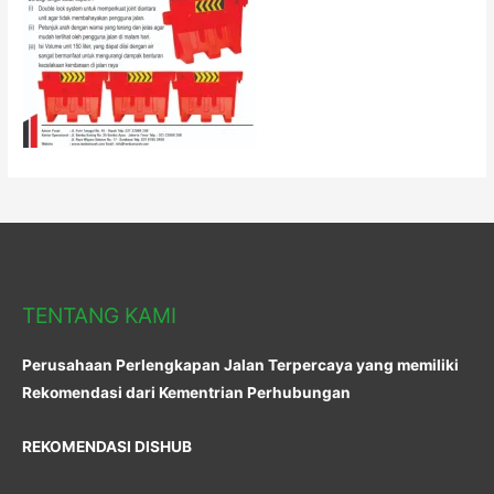
TENTANG KAMI
Perusahaan Perlengkapan Jalan Terpercaya yang memiliki
Rekomendasi dari Kementrian Perhubungan
REKOMENDASI DISHUB