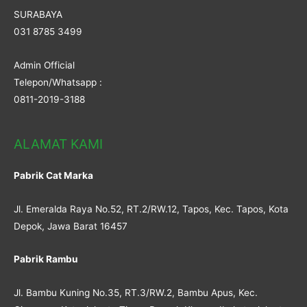
SURABAYA
031 8785 3499
Admin Official
Telepon/Whatsapp :
0811-2019-3188
ALAMAT KAMI
Pabrik Cat Marka
Jl. Emeralda Raya No.52, RT.2/RW.12, Tapos, Kec. Tapos, Kota
Depok, Jawa Barat 16457
Pabrik Rambu
Jl. Bambu Kuning No.35, RT.3/RW.2, Bambu Apus, Kec.