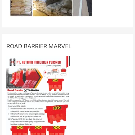
ROAD BARRIER MARVEL