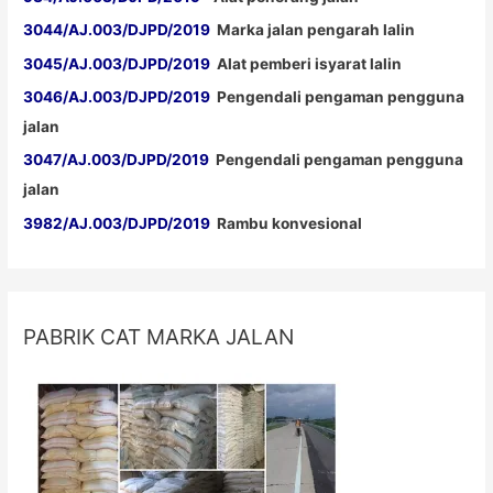
3044/AJ.003/DJPD/2019
Marka jalan pengarah lalin
3045/AJ.003/DJPD/2019
Alat pemberi isyarat lalin
3046/AJ.003/DJPD/2019
Pengendali pengaman pengguna
jalan
3047/AJ.003/DJPD/2019
Pengendali pengaman pengguna
jalan
3982/AJ.003/DJPD/2019
Rambu konvesional
PABRIK CAT MARKA JALAN