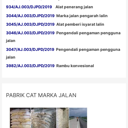
934/AJ.003/DJPD/2019
Alat penerang jalan
3044/AJ.003/DJPD/2019
Marka jalan pengarah lalin
3045/AJ.003/DJPD/2019
Alat pemberi isyarat lalin
3046/AJ.003/DJPD/2019
Pengendali pengaman pengguna
jalan
3047/AJ.003/DJPD/2019
Pengendali pengaman pengguna
jalan
3982/AJ.003/DJPD/2019
Rambu konvesional
PABRIK CAT MARKA JALAN