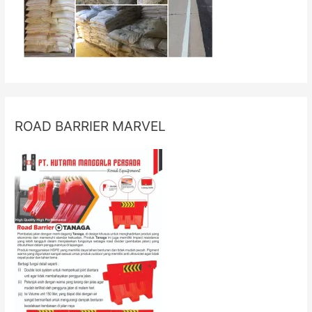
ROAD BARRIER MARVEL