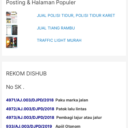
Posting & Halaman Populer
JUAL POLISI TIDUR, POLISI TIDUR KARET
JUAL TIANG RAMBU
TRAFFIC LIGHT MURAH
REKOM DISHUB
No SK .
4971/AJ.003/DJPD/2018
Paku marka jalan
4972/AJ.003/DJPD/2018
Patok lalu lintas
4973/AJ.003/DJPD/2018
Pembagi lajur atau jalur
933/AJ.003/DJPD/2019
Apiil Otonom