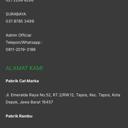
SURABAYA
031 8785 3499
Admin Official
Telepon/Whatsapp :
0811-2019-3188
ALAMAT KAMI
Pabrik Cat Marka
Jl. Emeralda Raya No.52, RT.2/RW.12, Tapos, Kec. Tapos, Kota
Depok, Jawa Barat 16457
Pabrik Rambu