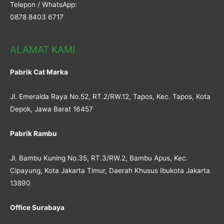
Telepon / WhatsApp:
0878 8403 6717
ALAMAT KAMI
Pabrik Cat Marka
Jl. Emeralda Raya No.52, RT.2/RW.12, Tapos, Kec. Tapos, Kota
Depok, Jawa Barat 16457
Pabrik Rambu
Jl. Bambu Kuning No.35, RT.3/RW.2, Bambu Apus, Kec.
Cipayung, Kota Jakarta Timur, Daerah Khusus Ibukota Jakarta
13890
Office Surabaya