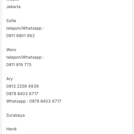
Jakarta
Sofie
telepon/Whatsapp :
0811 9801 962
Woro
telepon/Whatsapp :
0811 819 775
Ary
0813 2259 4939
0878 8403 6717
Whatsapp : 0878 8403 6717
Surabaya
Herdi