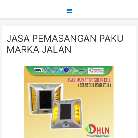
Main
Menu
JASA PEMASANGAN PAKU
MARKA JALAN