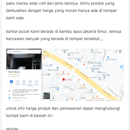
paku marka solar cell dan jenis lainnya. tentu produk yang
berkualitas dengan harga yang murah hanya ada di tempat
kami saja.
kantor pusat kami berada di bambu apus jakarta timur, semua
karyawan banyak yang berada di tempat tersebut.,,
untuk info harga produk dan pemesanan dapat menghubungi
kontak kami di bawah ini :
Mobile