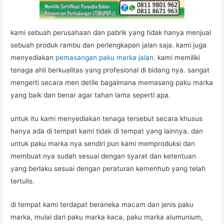
kami sebuah perusahaan dan pabrik yang tidak hanya menjual
sebuah produk rambu dan perlengkapan jalan saja. kami juga
menyediakan
pemasangan paku marka jalan
. kami memiliki
tenaga ahli berkualitas yang profesional di bidang nya. sangat
mengerti secara men detile bagaimana memasang paku marka
yang baik dan benar agar tahan lama seperti apa.
untuk itu kami menyediakan tenaga tersebut secara khusus
hanya ada di tempat kami tidak di tempat yang lainnya. dan
untuk paku marka nya sendiri pun kami memproduksi dan
membuat nya sudah sesuai dengan syarat dan ketentuan
yang berlaku sesuai dengan peraturan kemenhub yang telah
tertulis.
di tempat kami terdapat beraneka macam dan jenis paku
marka, mulai dari paku marka kaca, paku marka alumunium,