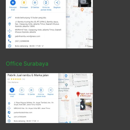
Office Surabaya