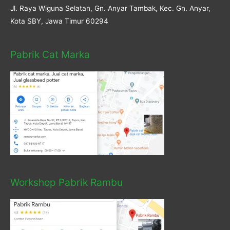
Jl. Raya Wiguna Selatan, Gn. Anyar Tambak, Kec. Gn. Anyar,
Kota SBY, Jawa Timur 60294
Pabrik Cat Marka
Workshop Pabrik Rambu