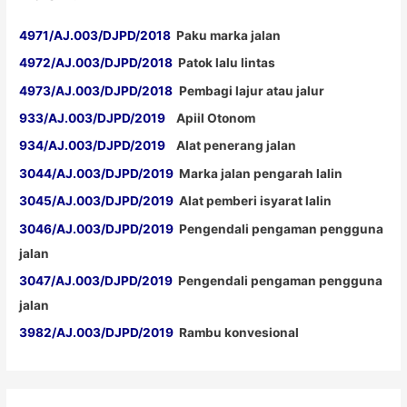
4971/AJ.003/DJPD/2018
Paku marka jalan
4972/AJ.003/DJPD/2018
Patok lalu lintas
4973/AJ.003/DJPD/2018
Pembagi lajur atau jalur
933/AJ.003/DJPD/2019
Apiil Otonom
934/AJ.003/DJPD/2019
Alat penerang jalan
3044/AJ.003/DJPD/2019
Marka jalan pengarah lalin
3045/AJ.003/DJPD/2019
Alat pemberi isyarat lalin
3046/AJ.003/DJPD/2019
Pengendali pengaman pengguna
jalan
3047/AJ.003/DJPD/2019
Pengendali pengaman pengguna
jalan
3982/AJ.003/DJPD/2019
Rambu konvesional