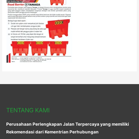
TENTANG KAMI
Perusahaan Perlengkapan Jalan Terpercaya yang memiliki
Rekomendasi dari Kementrian Perhubungan