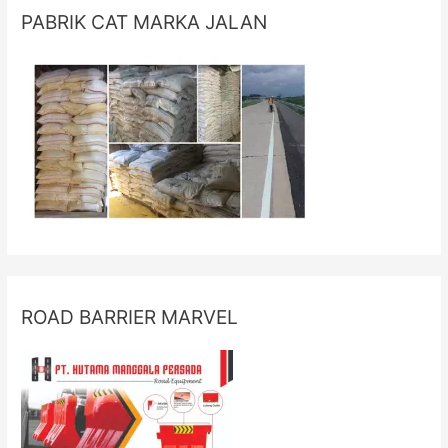
PABRIK CAT MARKA JALAN
ROAD BARRIER MARVEL