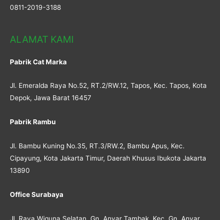
0811-2019-3188
ALAMAT KAMI
Pabrik Cat Marka
Jl. Emeralda Raya No.52, RT.2/RW.12, Tapos, Kec. Tapos, Kota
Depok, Jawa Barat 16457
Pabrik Rambu
Jl. Bambu Kuning No.35, RT.3/RW.2, Bambu Apus, Kec.
Cipayung, Kota Jakarta Timur, Daerah Khusus Ibukota Jakarta
13890
Office Surabaya
Jl. Raya Wiguna Selatan, Gn. Anyar Tambak, Kec. Gn. Anyar,