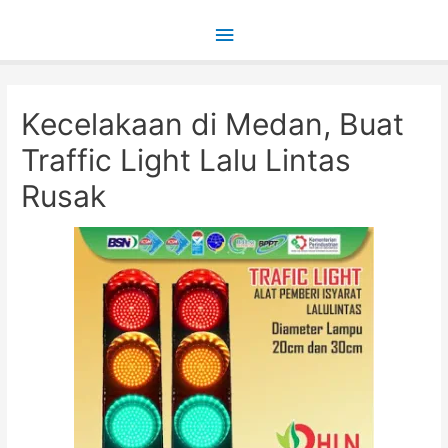
Main
Menu
Kecelakaan di Medan, Buat
Traffic Light Lalu Lintas
Rusak