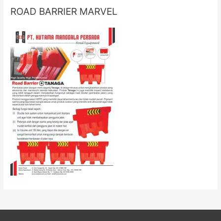
ROAD BARRIER MARVEL