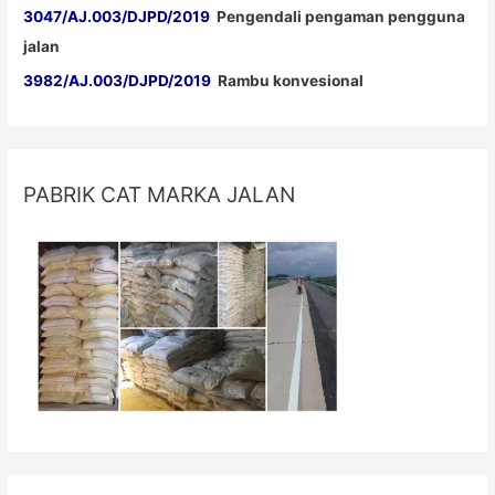
3047/AJ.003/DJPD/2019
Pengendali pengaman pengguna
jalan
3982/AJ.003/DJPD/2019
Rambu konvesional
PABRIK CAT MARKA JALAN