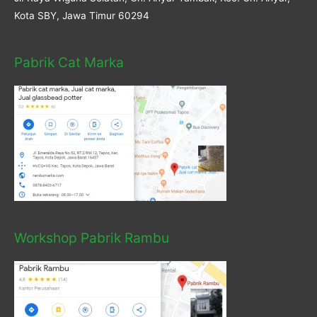
Kota SBY, Jawa Timur 60294
Pabrik Cat Marka
Workshop Pabrik Rambu