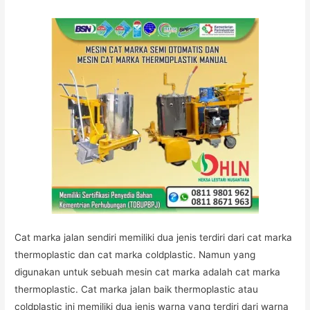
Cat marka jalan sendiri memiliki dua jenis terdiri dari cat marka
thermoplastic dan cat marka coldplastic. Namun yang
digunakan untuk sebuah mesin cat marka adalah cat marka
thermoplastic. Cat marka jalan baik thermoplastic atau
coldplastic ini memiliki dua jenis warna yang terdiri dari warna