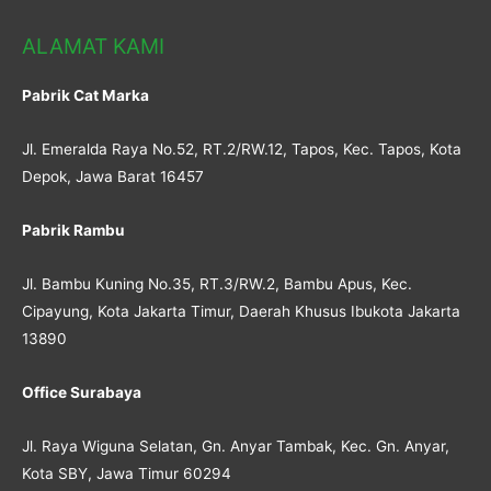
ALAMAT KAMI
Pabrik Cat Marka
Jl. Emeralda Raya No.52, RT.2/RW.12, Tapos, Kec. Tapos, Kota
Depok, Jawa Barat 16457
Pabrik Rambu
Jl. Bambu Kuning No.35, RT.3/RW.2, Bambu Apus, Kec.
Cipayung, Kota Jakarta Timur, Daerah Khusus Ibukota Jakarta
13890
Office Surabaya
Jl. Raya Wiguna Selatan, Gn. Anyar Tambak, Kec. Gn. Anyar,
Kota SBY, Jawa Timur 60294