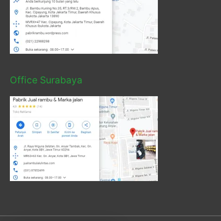
Office Surabaya