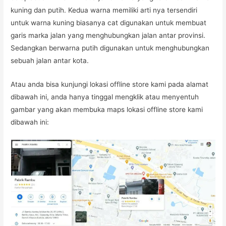
kuning dan putih. Kedua warna memiliki arti nya tersendiri
untuk warna kuning biasanya cat digunakan untuk membuat
garis marka jalan yang menghubungkan jalan antar provinsi.
Sedangkan berwarna putih digunakan untuk menghubungkan
sebuah jalan antar kota.
Atau anda bisa kunjungi lokasi offline store kami pada alamat
dibawah ini, anda hanya tinggal mengklik atau menyentuh
gambar yang akan membuka maps lokasi offline store kami
dibawah ini: