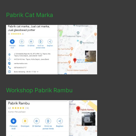
Pabrik Cat Marka
Workshop Pabrik Rambu