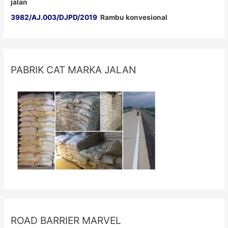
jalan
3982/AJ.003/DJPD/2019
Rambu konvesional
PABRIK CAT MARKA JALAN
ROAD BARRIER MARVEL