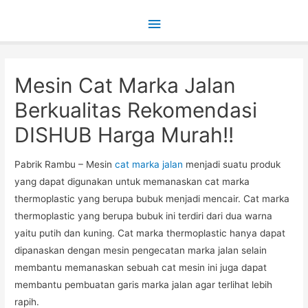
Main
Menu
Mesin Cat Marka Jalan
Berkualitas Rekomendasi
DISHUB Harga Murah!!
Pabrik Rambu – Mesin
cat marka jalan
menjadi suatu produk
yang dapat digunakan untuk memanaskan cat marka
thermoplastic yang berupa bubuk menjadi mencair. Cat marka
thermoplastic yang berupa bubuk ini terdiri dari dua warna
yaitu putih dan kuning. Cat marka thermoplastic hanya dapat
dipanaskan dengan mesin pengecatan marka jalan selain
membantu memanaskan sebuah cat mesin ini juga dapat
membantu pembuatan garis marka jalan agar terlihat lebih
rapih.