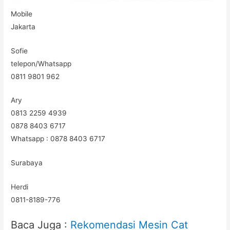
Mobile
Jakarta
Sofie
telepon/Whatsapp
0811 9801 962
Ary
0813 2259 4939
0878 8403 6717
Whatsapp : 0878 8403 6717
Surabaya
Herdi
0811-8189-776
Baca Juga :
Rekomendasi Mesin Cat