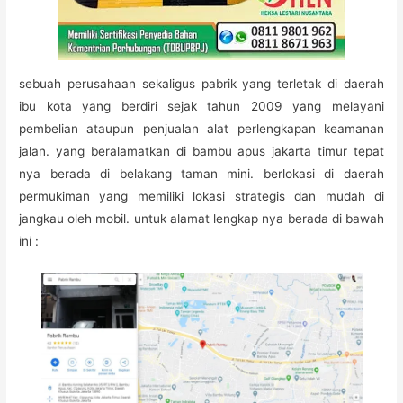
sebuah perusahaan sekaligus pabrik yang terletak di daerah
ibu kota yang berdiri sejak tahun 2009 yang melayani
pembelian ataupun penjualan alat perlengkapan keamanan
jalan. yang beralamatkan di bambu apus jakarta timur tepat
nya berada di belakang taman mini. berlokasi di daerah
permukiman yang memiliki lokasi strategis dan mudah di
jangkau oleh mobil. untuk alamat lengkap nya berada di bawah
ini :