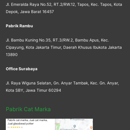
Jl. Emeralda Raya No.52, RT.2/RW.12, Tapos, Kec. Tapos, Kota
Depok, Jawa Barat 16457
Pabrik Rambu
Jl. Bambu Kuning No.35, RT.3/RW.2, Bambu Apus, Kec.
Cipayung, Kota Jakarta Timur, Daerah Khusus Ibukota Jakarta
13890
Office Surabaya
Jl. Raya Wiguna Selatan, Gn. Anyar Tambak, Kec. Gn. Anyar,
Kota SBY, Jawa Timur 60294
Pabrik Cat Marka