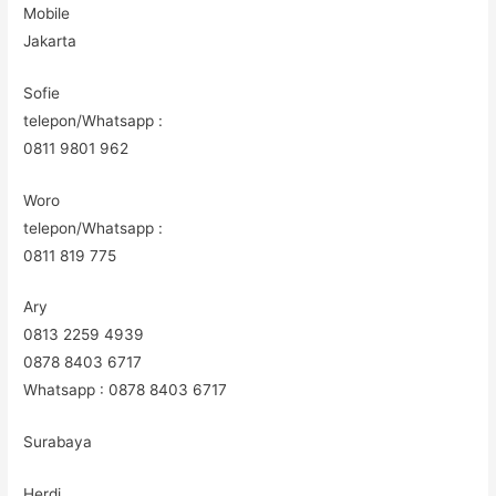
Mobile
Jakarta
Sofie
telepon/Whatsapp :
0811 9801 962
Woro
telepon/Whatsapp :
0811 819 775
Ary
0813 2259 4939
0878 8403 6717
Whatsapp : 0878 8403 6717
Surabaya
Herdi