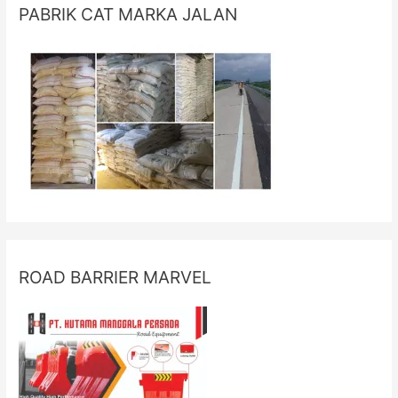
PABRIK CAT MARKA JALAN
ROAD BARRIER MARVEL