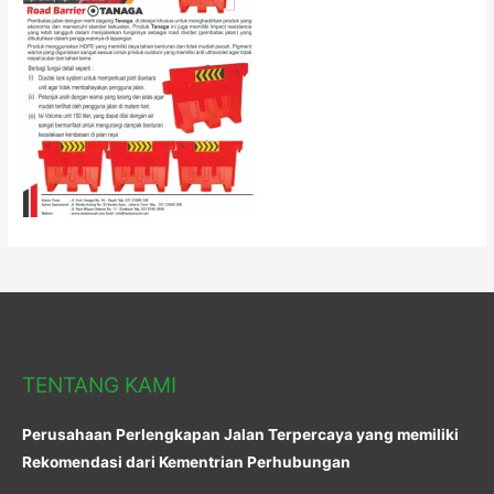
TENTANG KAMI
Perusahaan Perlengkapan Jalan Terpercaya yang memiliki
Rekomendasi dari Kementrian Perhubungan