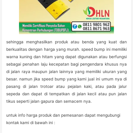
sehingga menghasilkan produk atau benda yang kuat dan
berkualitas dengan harga yang murah. speed bump ini memiliki
warna kuning dan hitam yang dapat digunakan atau berfungsi
sebagai penahan laju kecepatan bagi pengendara khusus nya
di jalan raya maupun jalan lainnya yang memiliki ukuran yang
besar. namun jika speed bump yang kami jual ini umum nya di
pasang di jalan trotoar atau pejalan kaki, atau pada jalur
sepeda dan dapat di tempatkan di jalan kecil atau pun jalan
tikus seperti jalan gapura dan semacem nya.
untuk info harga produk dan pemesanan dapat mengubungi
kontak kami di bawah ini :