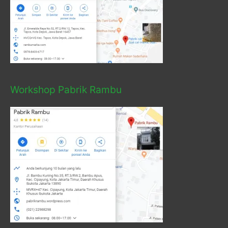
Workshop Pabrik Rambu