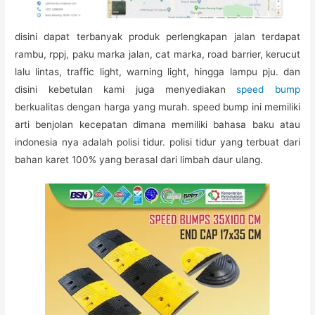
disini dapat terbanyak produk perlengkapan jalan terdapat
rambu, rppj, paku marka jalan, cat marka, road barrier, kerucut
lalu lintas, traffic light, warning light, hingga lampu pju. dan
disini kebetulan kami juga menyediakan
speed bump
berkualitas dengan harga yang murah. speed bump ini memiliki
arti benjolan kecepatan dimana memiliki bahasa baku atau
indonesia nya adalah polisi tidur. polisi tidur yang terbuat dari
bahan karet 100% yang berasal dari limbah daur ulang.