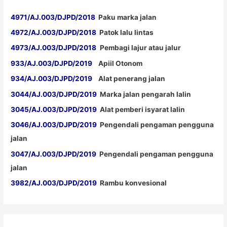
4971/AJ.003/DJPD/2018
Paku marka jalan
4972/AJ.003/DJPD/2018
Patok lalu lintas
4973/AJ.003/DJPD/2018
Pembagi lajur atau jalur
933/AJ.003/DJPD/2019
Apiil Otonom
934/AJ.003/DJPD/2019
Alat penerang jalan
3044/AJ.003/DJPD/2019
Marka jalan pengarah lalin
3045/AJ.003/DJPD/2019
Alat pemberi isyarat lalin
3046/AJ.003/DJPD/2019
Pengendali pengaman pengguna
jalan
3047/AJ.003/DJPD/2019
Pengendali pengaman pengguna
jalan
3982/AJ.003/DJPD/2019
Rambu konvesional