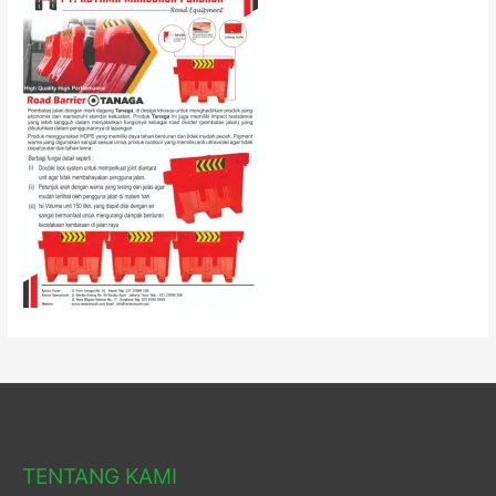
TENTANG KAMI