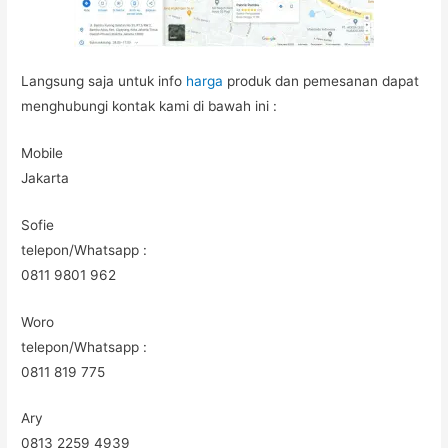
Langsung saja untuk info
harga
produk dan pemesanan dapat
menghubungi kontak kami di bawah ini :
Mobile
Jakarta
Sofie
telepon/Whatsapp :
0811 9801 962
Woro
telepon/Whatsapp :
0811 819 775
Ary
0813 2259 4939