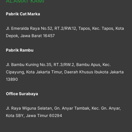
ALAMAT KAMI
Pabrik Cat Marka
Jl. Emeralda Raya No.52, RT.2/RW.12, Tapos, Kec. Tapos, Kota
Depok, Jawa Barat 16457
Pabrik Rambu
Jl. Bambu Kuning No.35, RT.3/RW.2, Bambu Apus, Kec.
Cipayung, Kota Jakarta Timur, Daerah Khusus Ibukota Jakarta
13890
Office Surabaya
Jl. Raya Wiguna Selatan, Gn. Anyar Tambak, Kec. Gn. Anyar,
Kota SBY, Jawa Timur 60294