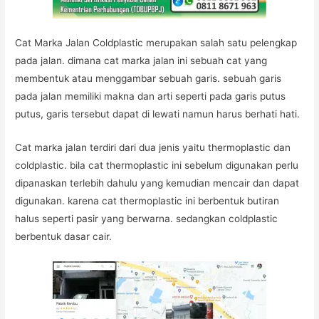
Cat Marka Jalan Coldplastic merupakan salah satu pelengkap
pada jalan. dimana cat marka jalan ini sebuah cat yang
membentuk atau menggambar sebuah garis. sebuah garis
pada jalan memiliki makna dan arti seperti pada garis putus
putus, garis tersebut dapat di lewati namun harus berhati hati.
Cat marka jalan terdiri dari dua jenis yaitu thermoplastic dan
coldplastic. bila cat thermoplastic ini sebelum digunakan perlu
dipanaskan terlebih dahulu yang kemudian mencair dan dapat
digunakan. karena cat thermoplastic ini berbentuk butiran
halus seperti pasir yang berwarna. sedangkan coldplastic
berbentuk dasar cair.