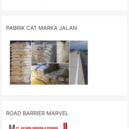
PABRIK CAT MARKA JALAN
ROAD BARRIER MARVEL