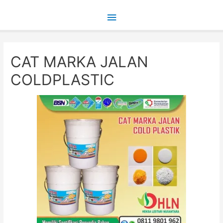
Main
Menu
CAT MARKA JALAN
COLDPLASTIC