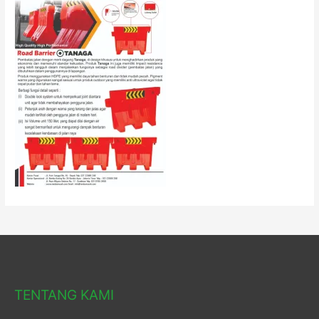
TENTANG KAMI