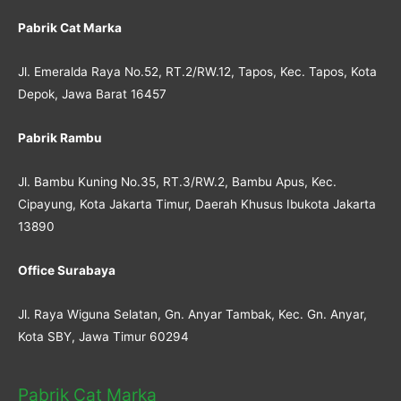
Pabrik Cat Marka
Jl. Emeralda Raya No.52, RT.2/RW.12, Tapos, Kec. Tapos, Kota
Depok, Jawa Barat 16457
Pabrik Rambu
Jl. Bambu Kuning No.35, RT.3/RW.2, Bambu Apus, Kec.
Cipayung, Kota Jakarta Timur, Daerah Khusus Ibukota Jakarta
13890
Office Surabaya
Jl. Raya Wiguna Selatan, Gn. Anyar Tambak, Kec. Gn. Anyar,
Kota SBY, Jawa Timur 60294
Pabrik Cat Marka