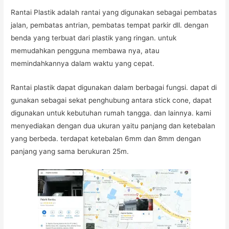
Rantai Plastik adalah rantai yang digunakan sebagai pembatas
jalan, pembatas antrian, pembatas tempat parkir dll. dengan
benda yang terbuat dari plastik yang ringan. untuk
memudahkan pengguna membawa nya, atau
memindahkannya dalam waktu yang cepat.
Rantai plastik dapat digunakan dalam berbagai fungsi. dapat di
gunakan sebagai sekat penghubung antara stick cone, dapat
digunakan untuk kebutuhan rumah tangga. dan lainnya. kami
menyediakan dengan dua ukuran yaitu panjang dan ketebalan
yang berbeda. terdapat ketebalan 6mm dan 8mm dengan
panjang yang sama berukuran 25m.