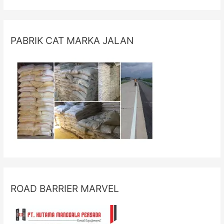
PABRIK CAT MARKA JALAN
ROAD BARRIER MARVEL