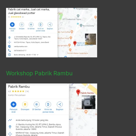
Workshop Pabrik Rambu