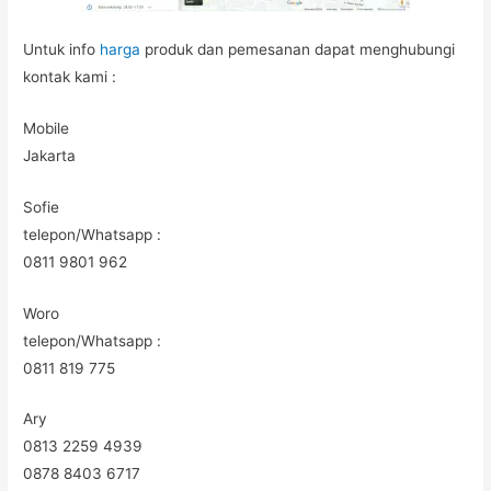
Untuk info
harga
produk dan pemesanan dapat menghubungi
kontak kami :
Mobile
Jakarta
Sofie
telepon/Whatsapp :
0811 9801 962
Woro
telepon/Whatsapp :
0811 819 775
Ary
0813 2259 4939
0878 8403 6717