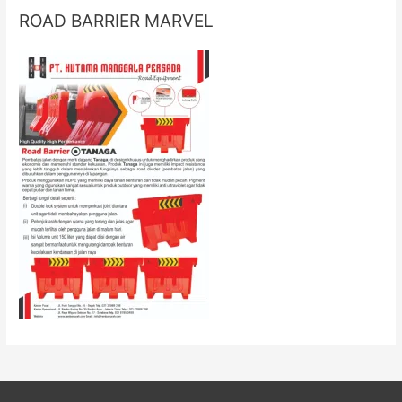
ROAD BARRIER MARVEL