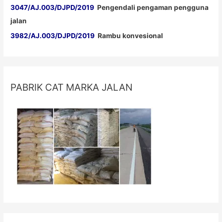
3047/AJ.003/DJPD/2019
Pengendali pengaman pengguna
jalan
3982/AJ.003/DJPD/2019
Rambu konvesional
PABRIK CAT MARKA JALAN