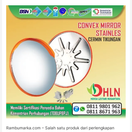
GALVANIS
JAKARTA
Rambumarka.com – Salah satu produk dari perlengkapan