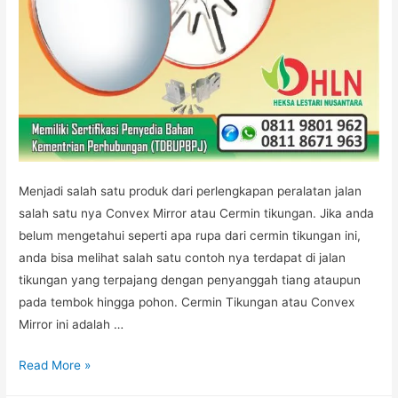
Menjadi salah satu produk dari perlengkapan peralatan jalan
salah satu nya Convex Mirror atau Cermin tikungan. Jika anda
belum mengetahui seperti apa rupa dari cermin tikungan ini,
anda bisa melihat salah satu contoh nya terdapat di jalan
tikungan yang terpajang dengan penyanggah tiang ataupun
pada tembok hingga pohon. Cermin Tikungan atau Convex
Mirror ini adalah …
CERMIN
Read More »
TIKUNGAN