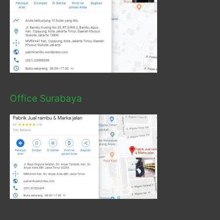
Office Surabaya