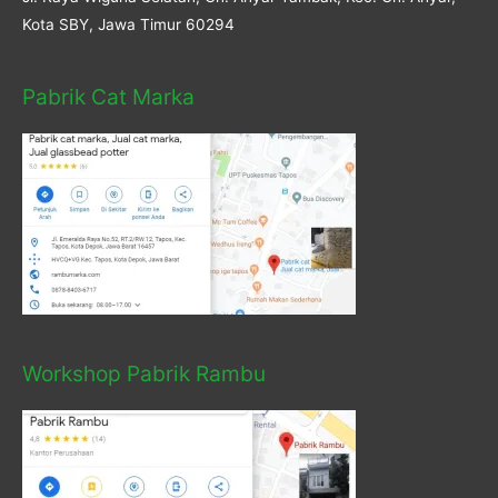
Kota SBY, Jawa Timur 60294
Pabrik Cat Marka
Workshop Pabrik Rambu