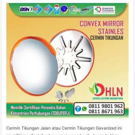
Cermin Tikungan Jalan atau Cermin Tikungan Gavanized ini