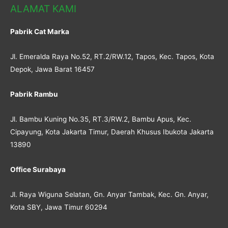
ALAMAT KAMI
Pabrik Cat Marka
Jl. Emeralda Raya No.52, RT.2/RW.12, Tapos, Kec. Tapos, Kota
Depok, Jawa Barat 16457
Pabrik Rambu
Jl. Bambu Kuning No.35, RT.3/RW.2, Bambu Apus, Kec.
Cipayung, Kota Jakarta Timur, Daerah Khusus Ibukota Jakarta
13890
Office Surabaya
Jl. Raya Wiguna Selatan, Gn. Anyar Tambak, Kec. Gn. Anyar,
Kota SBY, Jawa Timur 60294