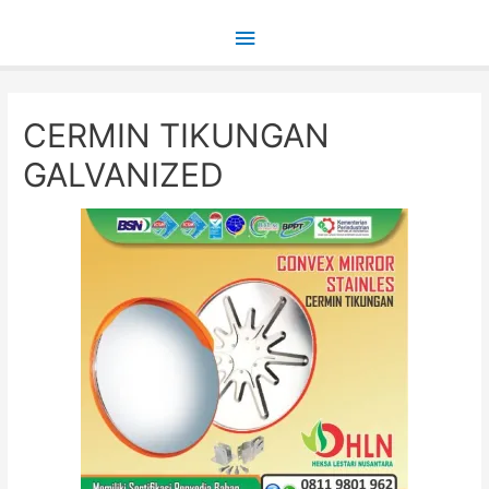
Main
Menu
CERMIN TIKUNGAN
GALVANIZED