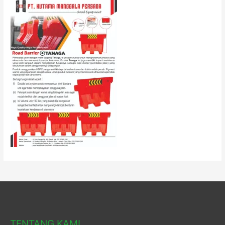
TENTANG KAMI