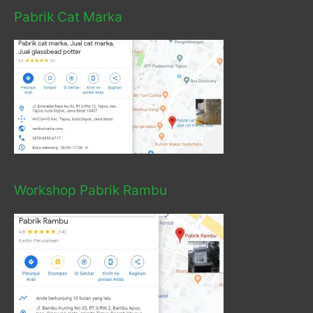
Pabrik Cat Marka
Workshop Pabrik Rambu