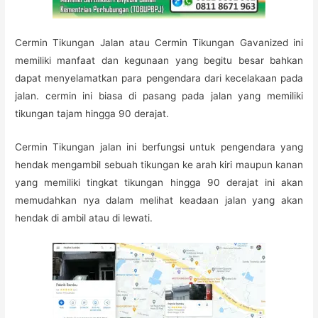
Cermin Tikungan Jalan atau Cermin Tikungan Gavanized ini
memiliki manfaat dan kegunaan yang begitu besar bahkan
dapat menyelamatkan para pengendara dari kecelakaan pada
jalan. cermin ini biasa di pasang pada jalan yang memiliki
tikungan tajam hingga 90 derajat.
Cermin Tikungan jalan ini berfungsi untuk pengendara yang
hendak mengambil sebuah tikungan ke arah kiri maupun kanan
yang memiliki tingkat tikungan hingga 90 derajat ini akan
memudahkan nya dalam melihat keadaan jalan yang akan
hendak di ambil atau di lewati.