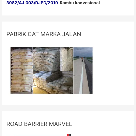
3982/AJ.003/DJPD/2019
Rambu konvesional
PABRIK CAT MARKA JALAN
ROAD BARRIER MARVEL