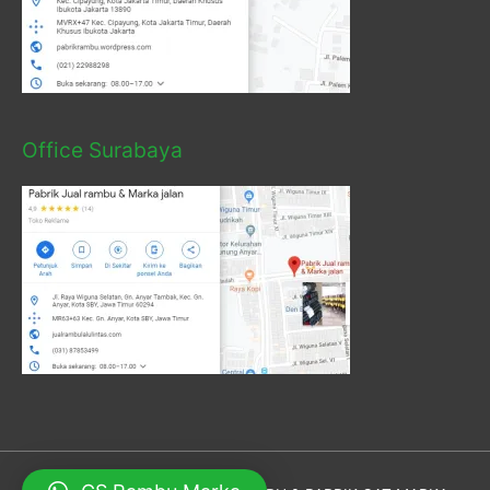
Office Surabaya