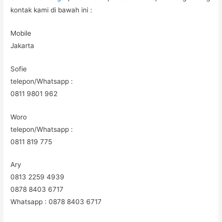
kontak kami di bawah ini :
Mobile
Jakarta
Sofie
telepon/Whatsapp :
0811 9801 962
Woro
telepon/Whatsapp :
0811 819 775
Ary
0813 2259 4939
0878 8403 6717
Whatsapp : 0878 8403 6717