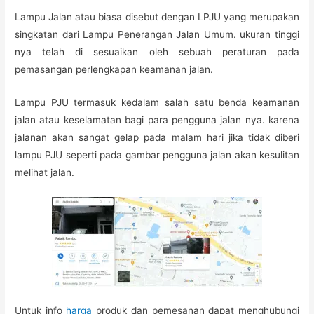
Lampu Jalan atau biasa disebut dengan LPJU yang merupakan
singkatan dari Lampu Penerangan Jalan Umum. ukuran tinggi
nya telah di sesuaikan oleh sebuah peraturan pada
pemasangan perlengkapan keamanan jalan.
Lampu PJU termasuk kedalam salah satu benda keamanan
jalan atau keselamatan bagi para pengguna jalan nya. karena
jalanan akan sangat gelap pada malam hari jika tidak diberi
lampu PJU seperti pada gambar pengguna jalan akan kesulitan
melihat jalan.
Untuk info
harga
produk dan pemesanan dapat menghubungi