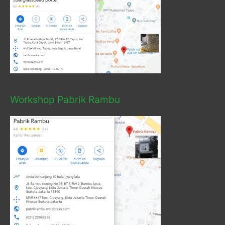
Workshop Pabrik Rambu