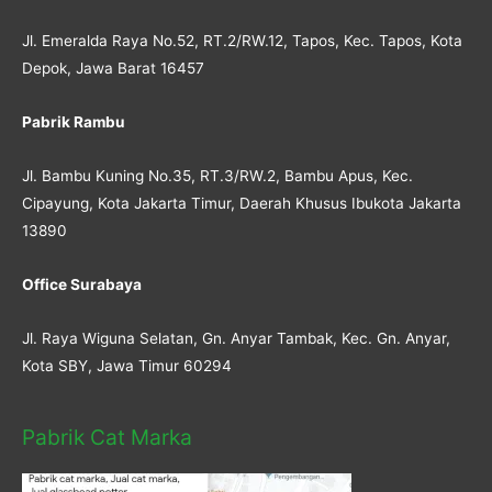
Jl. Emeralda Raya No.52, RT.2/RW.12, Tapos, Kec. Tapos, Kota
Depok, Jawa Barat 16457
Pabrik Rambu
Jl. Bambu Kuning No.35, RT.3/RW.2, Bambu Apus, Kec.
Cipayung, Kota Jakarta Timur, Daerah Khusus Ibukota Jakarta
13890
Office Surabaya
Jl. Raya Wiguna Selatan, Gn. Anyar Tambak, Kec. Gn. Anyar,
Kota SBY, Jawa Timur 60294
Pabrik Cat Marka