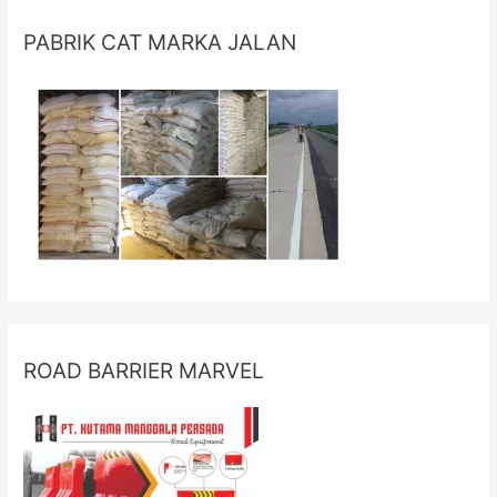
PABRIK CAT MARKA JALAN
ROAD BARRIER MARVEL