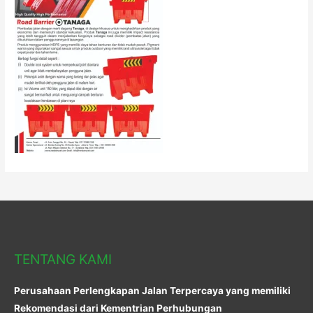
TENTANG KAMI
Perusahaan Perlengkapan Jalan Terpercaya yang memiliki
Rekomendasi dari Kementrian Perhubungan