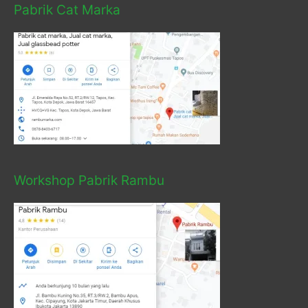
Pabrik Cat Marka
Workshop Pabrik Rambu