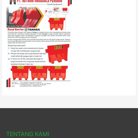
TENTANG KAMI