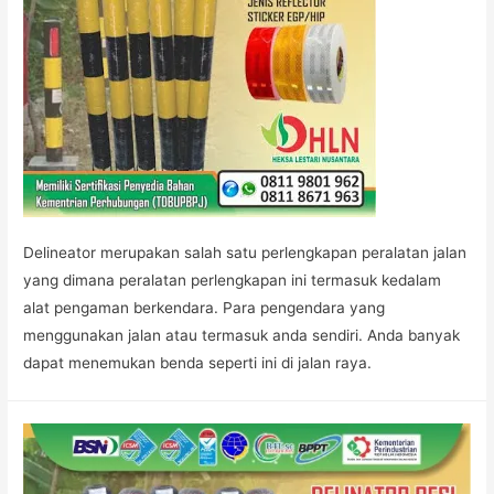
Delineator merupakan salah satu perlengkapan peralatan jalan
yang dimana peralatan perlengkapan ini termasuk kedalam
alat pengaman berkendara. Para pengendara yang
menggunakan jalan atau termasuk anda sendiri. Anda banyak
dapat menemukan benda seperti ini di jalan raya.