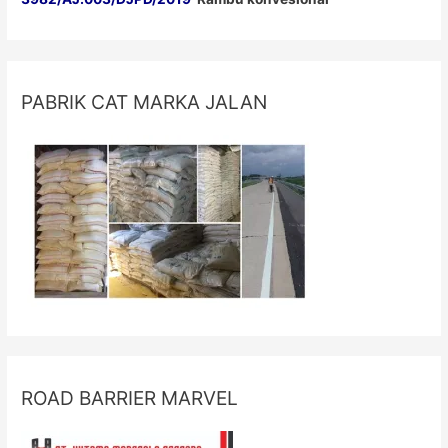
PABRIK CAT MARKA JALAN
ROAD BARRIER MARVEL