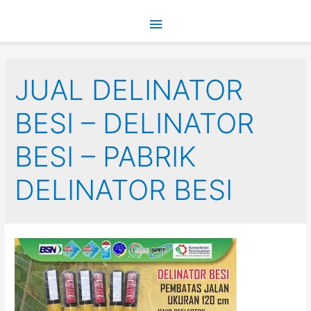
Main
Menu
JUAL DELINATOR
BESI – DELINATOR
BESI – PABRIK
DELINATOR BESI