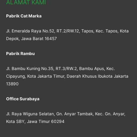
ALAMAT KAMI
Pabrik Cat Marka
Jl. Emeralda Raya No.52, RT.2/RW.12, Tapos, Kec. Tapos, Kota
Depok, Jawa Barat 16457
Pabrik Rambu
Jl. Bambu Kuning No.35, RT.3/RW.2, Bambu Apus, Kec.
Cipayung, Kota Jakarta Timur, Daerah Khusus Ibukota Jakarta
13890
Office Surabaya
Jl. Raya Wiguna Selatan, Gn. Anyar Tambak, Kec. Gn. Anyar,
Kota SBY, Jawa Timur 60294