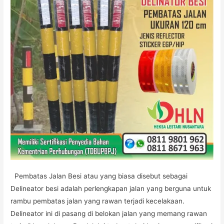
Pembatas Jalan Besi atau yang biasa disebut sebagai
Delineator besi adalah perlengkapan jalan yang berguna untuk
rambu pembatas jalan yang rawan terjadi kecelakaan.
Delineator ini di pasang di belokan jalan yang memang rawan