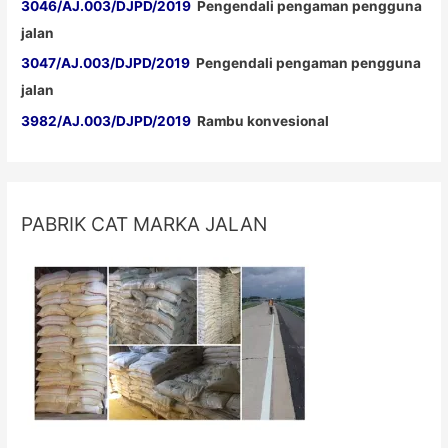
3046/AJ.003/DJPD/2019
Pengendali pengaman pengguna
jalan
3047/AJ.003/DJPD/2019
Pengendali pengaman pengguna
jalan
3982/AJ.003/DJPD/2019
Rambu konvesional
PABRIK CAT MARKA JALAN