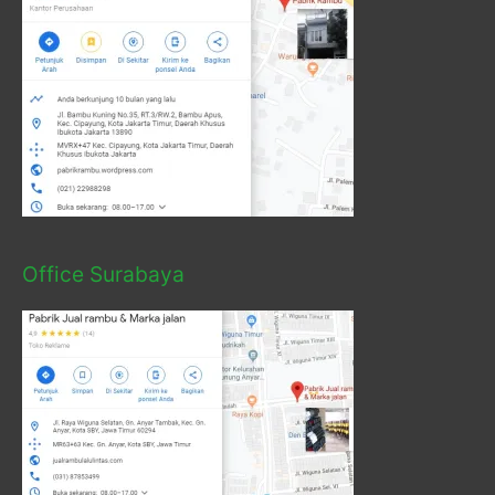
Office Surabaya