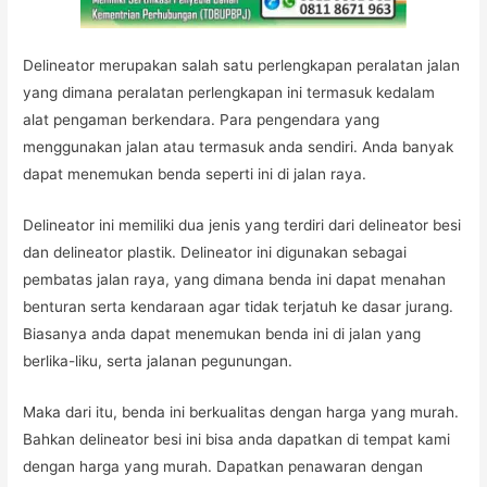
Delineator merupakan salah satu perlengkapan peralatan jalan
yang dimana peralatan perlengkapan ini termasuk kedalam
alat pengaman berkendara. Para pengendara yang
menggunakan jalan atau termasuk anda sendiri. Anda banyak
dapat menemukan benda seperti ini di jalan raya.
Delineator ini memiliki dua jenis yang terdiri dari delineator besi
dan delineator plastik. Delineator ini digunakan sebagai
pembatas jalan raya, yang dimana benda ini dapat menahan
benturan serta kendaraan agar tidak terjatuh ke dasar jurang.
Biasanya anda dapat menemukan benda ini di jalan yang
berlika-liku, serta jalanan pegunungan.
Maka dari itu, benda ini berkualitas dengan harga yang murah.
Bahkan delineator besi ini bisa anda dapatkan di tempat kami
dengan harga yang murah. Dapatkan penawaran dengan