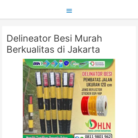
Main
Menu
Delineator Besi Murah
Berkualitas di Jakarta