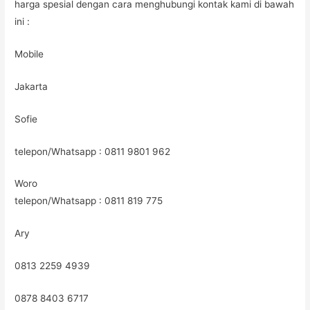
harga spesial dengan cara menghubungi kontak kami di bawah
ini :
Mobile
Jakarta
Sofie
telepon/Whatsapp : 0811 9801 962
Woro
telepon/Whatsapp : 0811 819 775
Ary
0813 2259 4939
0878 8403 6717