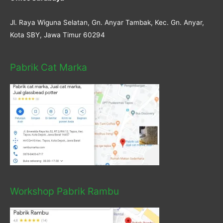
Jl. Raya Wiguna Selatan, Gn. Anyar Tambak, Kec. Gn. Anyar,
Kota SBY, Jawa Timur 60294
Pabrik Cat Marka
Workshop Pabrik Rambu