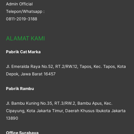
Admin Official
Telepon/Whatsapp :
0811-2019-3188
ALAMAT KAMI
Pabrik Cat Marka
Jl. Emeralda Raya No.52, RT.2/RW.12, Tapos, Kec. Tapos, Kota
Depok, Jawa Barat 16457
Pabrik Rambu
Jl. Bambu Kuning No.35, RT.3/RW.2, Bambu Apus, Kec.
Cipayung, Kota Jakarta Timur, Daerah Khusus Ibukota Jakarta
13890
Office Surabaya