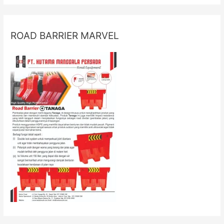
ROAD BARRIER MARVEL