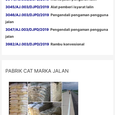
3045/AJ.003/DJPD/2019
Alat pemberi isyarat lalin
3046/AJ.003/DJPD/2019
Pengendali pengaman pengguna
jalan
3047/AJ.003/DJPD/2019
Pengendali pengaman pengguna
jalan
3982/AJ.003/DJPD/2019
Rambu konvesional
PABRIK CAT MARKA JALAN