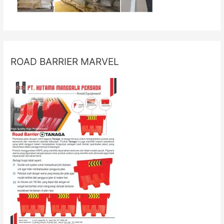
ROAD BARRIER MARVEL