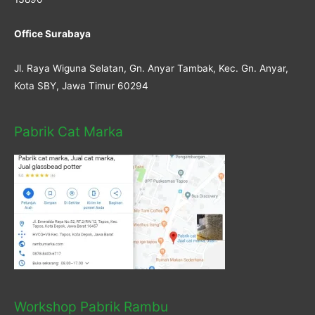
Office Surabaya
Jl. Raya Wiguna Selatan, Gn. Anyar Tambak, Kec. Gn. Anyar,
Kota SBY, Jawa Timur 60294
Pabrik Cat Marka
Workshop Pabrik Rambu