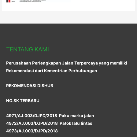
TENTANG KAMI
Perusahaan Perlengkapan Jalan Terpercaya yang memiliki
Rekomendasi dari Kementrian Perhubungan
REKOMENDASI DISHUB
NO.SK TERBARU
4971/AJ.003/DJPD/2018 Paku marka jalan
4972/AJ.003/DJPD/2018 Patok lalu lintas
4973/AJ.003/DJPD/2018