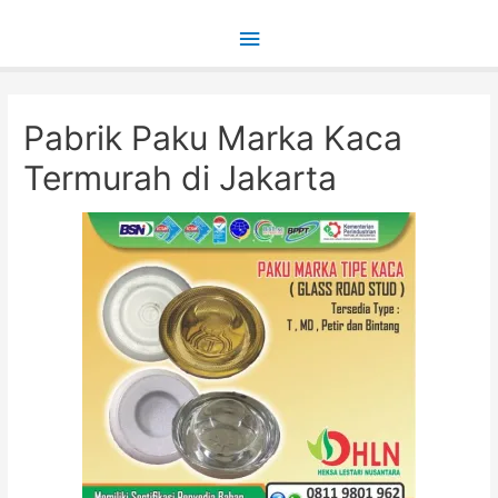
Main
Menu
Pabrik Paku Marka Kaca
Termurah di Jakarta