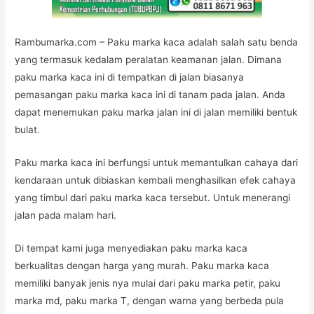
Rambumarka.com – Paku marka kaca adalah salah satu benda
yang termasuk kedalam peralatan keamanan jalan. Dimana
paku marka kaca ini di tempatkan di jalan biasanya
pemasangan paku marka kaca ini di tanam pada jalan. Anda
dapat menemukan paku marka jalan ini di jalan memiliki bentuk
bulat.
Paku marka kaca ini berfungsi untuk memantulkan cahaya dari
kendaraan untuk dibiaskan kembali menghasilkan efek cahaya
yang timbul dari paku marka kaca tersebut. Untuk menerangi
jalan pada malam hari.
Di tempat kami juga menyediakan paku marka kaca
berkualitas dengan harga yang murah. Paku marka kaca
memiliki banyak jenis nya mulai dari paku marka petir, paku
marka md, paku marka T, dengan warna yang berbeda pula