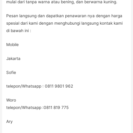
mulai dari tanpa warna atau bening, dan berwarna kuning.
Pesan langsung dan dapatkan penawaran nya dengan harga
spesial dari kami dengan menghubungi langsung kontak kami
di bawah ini :
Mobile
Jakarta
Sofie
telepon/Whatsapp : 0811 9801 962
Woro
telepon/Whatsapp :0811 819 775
Ary