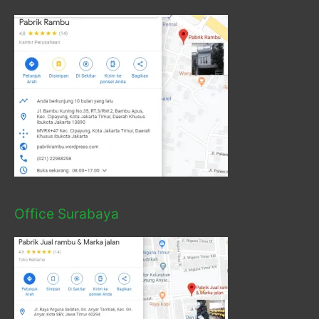
Office Surabaya