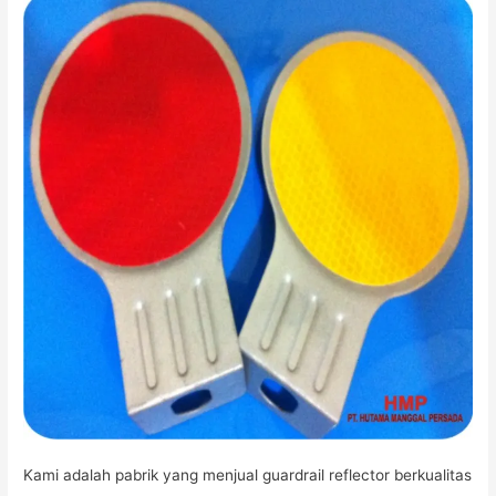
Kami adalah pabrik yang menjual guardrail reflector berkualitas