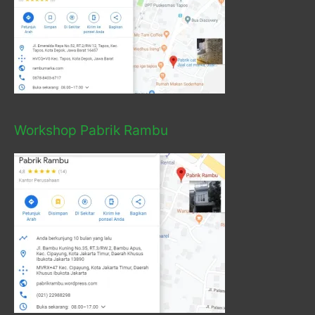
Workshop Pabrik Rambu