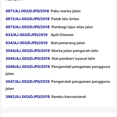
4971/AJ.003/DJPD/2018
Paku marka jalan
4972/AJ.003/DJPD/2018
Patok lalu lintas
4973/AJ.003/DJPD/2018
Pembagi lajur atau jalur
933/AJ.003/DJPD/2019
Apiil Otonom
934/AJ.003/DJPD/2019
Alat penerang jalan
3044/AJ.003/DJPD/2019
Marka jalan pengarah lalin
3045/AJ.003/DJPD/2019
Alat pemberi isyarat lalin
3046/AJ.003/DJPD/2019
Pengendali pengaman pengguna
jalan
3047/AJ.003/DJPD/2019
Pengendali pengaman pengguna
jalan
3982/AJ.003/DJPD/2019
Rambu konvesional