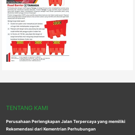
TENTANG KAMI
Perusahaan Perlengkapan Jalan Terpercaya yang memiliki
Rekomendasi dari Kementrian Perhubungan