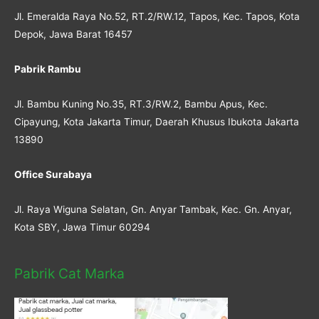
Jl. Emeralda Raya No.52, RT.2/RW.12, Tapos, Kec. Tapos, Kota
Depok, Jawa Barat 16457
Pabrik Rambu
Jl. Bambu Kuning No.35, RT.3/RW.2, Bambu Apus, Kec.
Cipayung, Kota Jakarta Timur, Daerah Khusus Ibukota Jakarta
13890
Office Surabaya
Jl. Raya Wiguna Selatan, Gn. Anyar Tambak, Kec. Gn. Anyar,
Kota SBY, Jawa Timur 60294
Pabrik Cat Marka