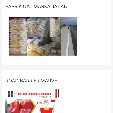
PABRIK CAT MARKA JALAN
ROAD BARRIER MARVEL