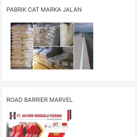
PABRIK CAT MARKA JALAN
ROAD BARRIER MARVEL