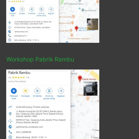
Workshop Pabrik Rambu