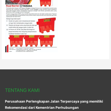
TENTANG KAMI
Perusahaan Perlengkapan Jalan Terpercaya yang memiliki
Rekomendasi dari Kementrian Perhubungan