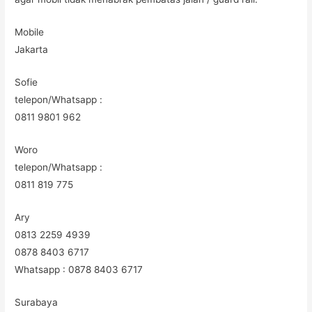
Mobile
Jakarta
Sofie
telepon/Whatsapp :
0811 9801 962
Woro
telepon/Whatsapp :
0811 819 775
Ary
0813 2259 4939
0878 8403 6717
Whatsapp : 0878 8403 6717
Surabaya