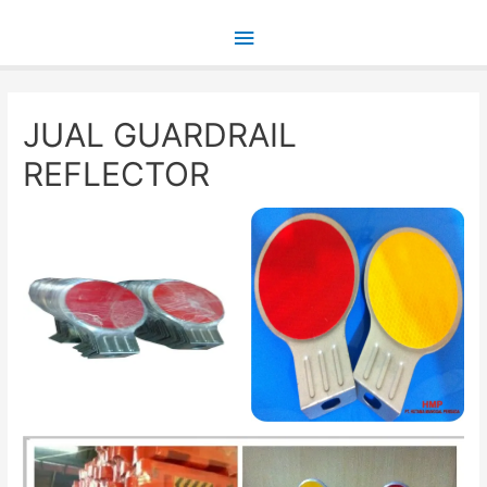
Main
Menu
JUAL GUARDRAIL
REFLECTOR