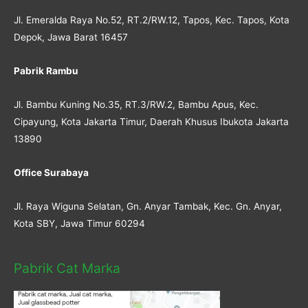
Jl. Emeralda Raya No.52, RT.2/RW.12, Tapos, Kec. Tapos, Kota
Depok, Jawa Barat 16457
Pabrik Rambu
Jl. Bambu Kuning No.35, RT.3/RW.2, Bambu Apus, Kec.
Cipayung, Kota Jakarta Timur, Daerah Khusus Ibukota Jakarta
13890
Office Surabaya
Jl. Raya Wiguna Selatan, Gn. Anyar Tambak, Kec. Gn. Anyar,
Kota SBY, Jawa Timur 60294
Pabrik Cat Marka