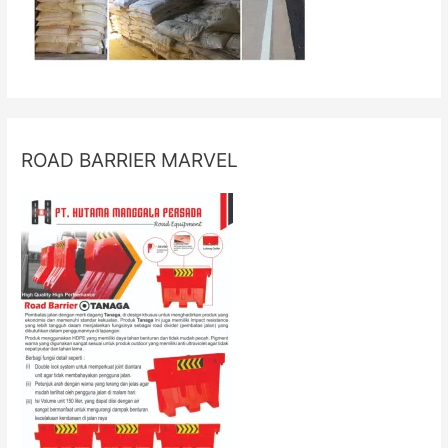
ROAD BARRIER MARVEL