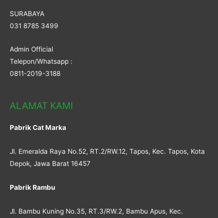
SURABAYA
031 8785 3499
Admin Official
Telepon/Whatsapp :
0811-2019-3188
ALAMAT KAMI
Pabrik Cat Marka
Jl. Emeralda Raya No.52, RT.2/RW.12, Tapos, Kec. Tapos, Kota
Depok, Jawa Barat 16457
Pabrik Rambu
Jl. Bambu Kuning No.35, RT.3/RW.2, Bambu Apus, Kec.