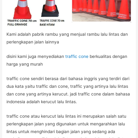
Kami adalah pabrik rambu yang menjual rambu lalu lintas dan
perlengkapan jalan lainnya
disini kami juga menyediakan
traffic cone
berkualitas dengan
harga yang murah
traffic cone sendiri berasa dari bahasa inggris yang terdiri dari
dua kata yaitu traffic dan cone, traffic yang artinya lalu lintas
dan cone yang artinya kerucut. jadi traffic cone dalam bahasa
indonesia adalah kerucut lalu lintas.
traffic cone atau kerucut lalu lintas ini merupakan salah satu
perlengkapan jalan yang digunakan untuk mengarahkan lalu
lintas untuk menghindari bagian jalan yang sedang ada