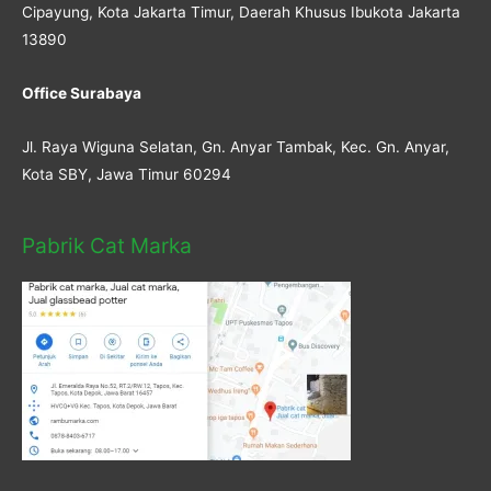
Cipayung, Kota Jakarta Timur, Daerah Khusus Ibukota Jakarta
13890
Office Surabaya
Jl. Raya Wiguna Selatan, Gn. Anyar Tambak, Kec. Gn. Anyar,
Kota SBY, Jawa Timur 60294
Pabrik Cat Marka