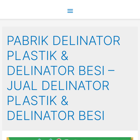
Main
Menu
PABRIK DELINATOR
PLASTIK &
DELINATOR BESI –
JUAL DELINATOR
PLASTIK &
DELINATOR BESI