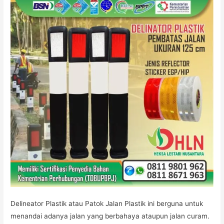
Delineator Plastik atau Patok Jalan Plastik ini berguna untuk
menandai adanya jalan yang berbahaya ataupun jalan curam.