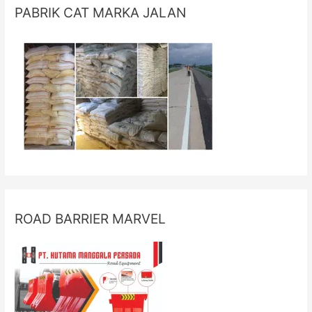
PABRIK CAT MARKA JALAN
ROAD BARRIER MARVEL