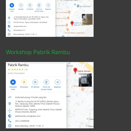
Workshop Pabrik Rambu