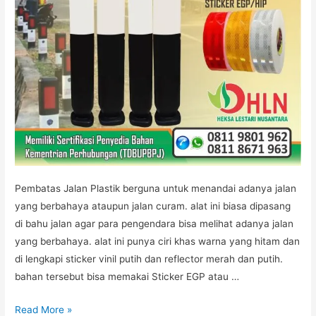
Pembatas Jalan Plastik berguna untuk menandai adanya jalan
yang berbahaya ataupun jalan curam. alat ini biasa dipasang
di bahu jalan agar para pengendara bisa melihat adanya jalan
yang berbahaya. alat ini punya ciri khas warna yang hitam dan
di lengkapi sticker vinil putih dan reflector merah dan putih.
bahan tersebut bisa memakai Sticker EGP atau …
JUAL
Read More »