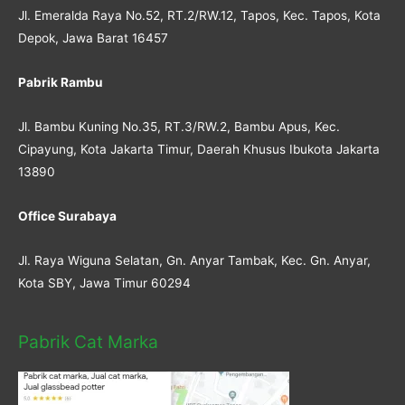
Jl. Emeralda Raya No.52, RT.2/RW.12, Tapos, Kec. Tapos, Kota
Depok, Jawa Barat 16457
Pabrik Rambu
Jl. Bambu Kuning No.35, RT.3/RW.2, Bambu Apus, Kec.
Cipayung, Kota Jakarta Timur, Daerah Khusus Ibukota Jakarta
13890
Office Surabaya
Jl. Raya Wiguna Selatan, Gn. Anyar Tambak, Kec. Gn. Anyar,
Kota SBY, Jawa Timur 60294
Pabrik Cat Marka