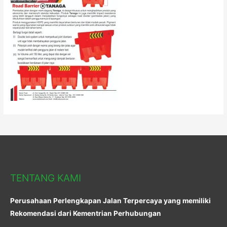
TENTANG KAMI
Perusahaan Perlengkapan Jalan Terpercaya yang memiliki
Rekomendasi dari Kementrian Perhubungan