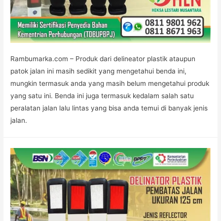
Rambumarka.com – Produk dari delineator plastik ataupun
patok jalan ini masih sedikit yang mengetahui benda ini,
mungkin termasuk anda yang masih belum mengetahui produk
yang satu ini. Benda ini juga termasuk kedalam salah satu
peralatan jalan lalu lintas yang bisa anda temui di banyak jenis
jalan.