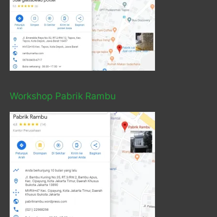
Workshop Pabrik Rambu