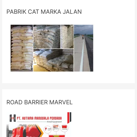
PABRIK CAT MARKA JALAN
ROAD BARRIER MARVEL