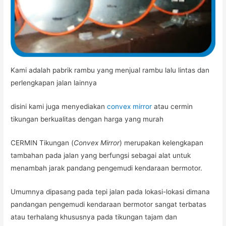
Kami adalah pabrik rambu yang menjual rambu lalu lintas dan
perlengkapan jalan lainnya
disini kami juga menyediakan
convex mirror
atau cermin
tikungan berkualitas dengan harga yang murah
CERMIN Tikungan (
Convex Mirror
) merupakan kelengkapan
tambahan pada jalan yang berfungsi sebagai alat untuk
menambah jarak pandang pengemudi kendaraan bermotor.
Umumnya dipasang pada tepi jalan pada lokasi-lokasi dimana
pandangan pengemudi kendaraan bermotor sangat terbatas
atau terhalang khususnya pada tikungan tajam dan