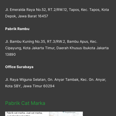
Jl. Emeralda Raya No.52, RT.2/RW.12, Tapos, Kec. Tapos, Kota
Depok, Jawa Barat 16457
Pabrik Rambu
Jl. Bambu Kuning No.35, RT.3/RW.2, Bambu Apus, Kec.
Cipayung, Kota Jakarta Timur, Daerah Khusus Ibukota Jakarta
13890
Office Surabaya
Jl. Raya Wiguna Selatan, Gn. Anyar Tambak, Kec. Gn. Anyar,
Kota SBY, Jawa Timur 60294
Pabrik Cat Marka