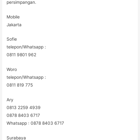
persimpangan.
Mobile
Jakarta
Sofie
telepon/Whatsapp :
0811 9801 962
Woro
telepon/Whatsapp :
0811 819 775
Ary
0813 2259 4939
0878 8403 6717
Whatsapp : 0878 8403 6717
Surabaya