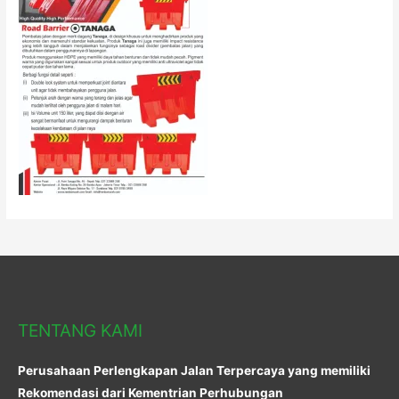
TENTANG KAMI
Perusahaan Perlengkapan Jalan Terpercaya yang memiliki
Rekomendasi dari Kementrian Perhubungan