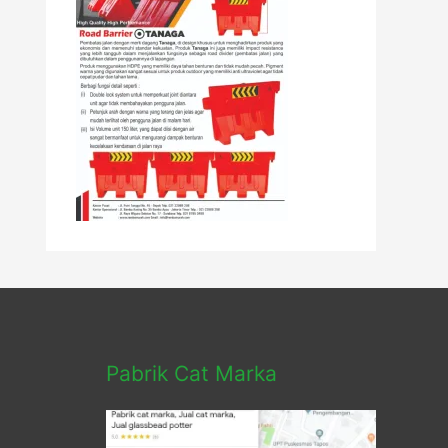
Pabrik Cat Marka