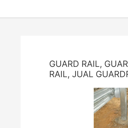
GUARD RAIL, GUAR
RAIL, JUAL GUARD