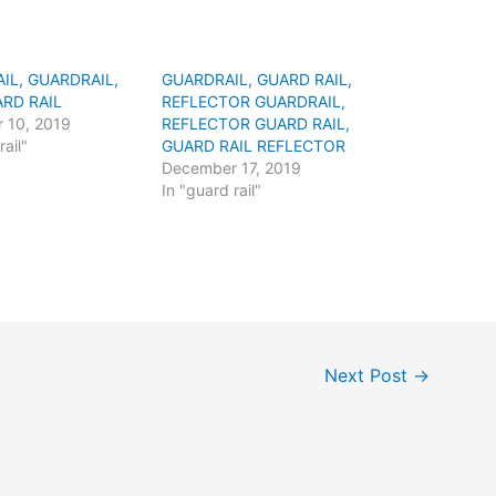
IL, GUARDRAIL,
GUARDRAIL, GUARD RAIL,
RD RAIL
REFLECTOR GUARDRAIL,
 10, 2019
REFLECTOR GUARD RAIL,
rail"
GUARD RAIL REFLECTOR
December 17, 2019
In "guard rail"
Next Post
→