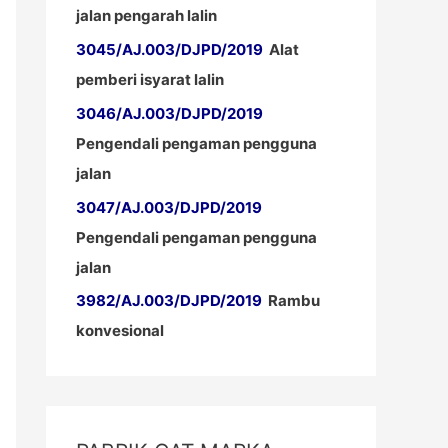
jalan pengarah lalin
3045/AJ.003/DJPD/2019
Alat
pemberi isyarat lalin
3046/AJ.003/DJPD/2019
Pengendali pengaman pengguna
jalan
3047/AJ.003/DJPD/2019
Pengendali pengaman pengguna
jalan
3982/AJ.003/DJPD/2019
Rambu
konvesional