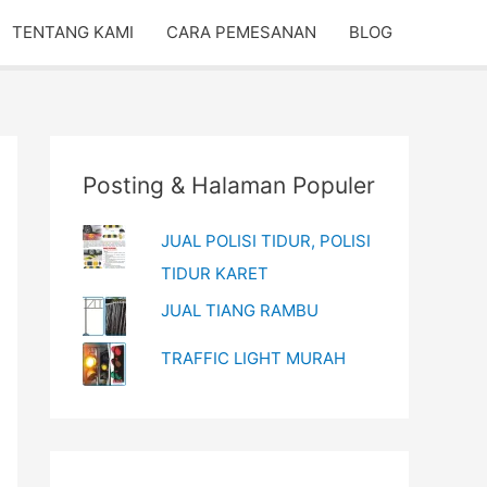
TENTANG KAMI
CARA PEMESANAN
BLOG
Posting & Halaman Populer
JUAL POLISI TIDUR, POLISI
TIDUR KARET
JUAL TIANG RAMBU
TRAFFIC LIGHT MURAH