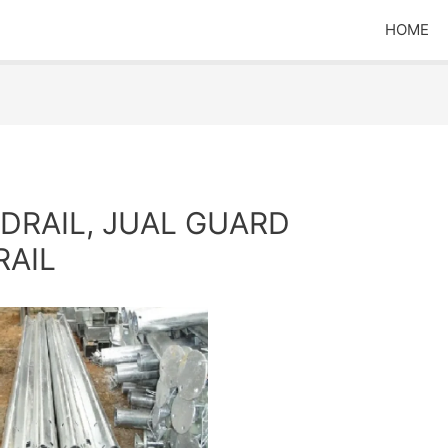
HOME
DRAIL, JUAL GUARD
RAIL