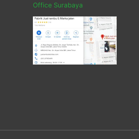
Office Surabaya