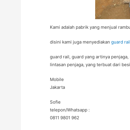
Kami adalah pabrik yang menjual rambu 
disini kami juga menyediakan
guard rai
guard rail, guard yang artinya penjaga, d
lintasan penjaga, yang terbuat dari bes
Mobile
Jakarta
Sofie
telepon/Whatsapp :
0811 9801 962