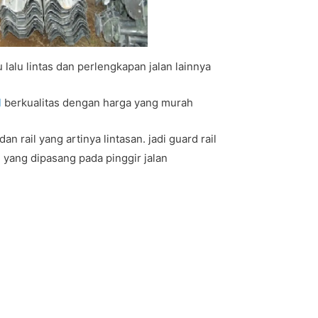
lalu lintas dan perlengkapan jalan lainnya
l
berkualitas dengan harga yang murah
an rail yang artinya lintasan. jadi guard rail
i yang dipasang pada pinggir jalan