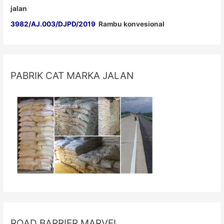
jalan
3982/AJ.003/DJPD/2019
Rambu konvesional
PABRIK CAT MARKA JALAN
ROAD BARRIER MARVEL