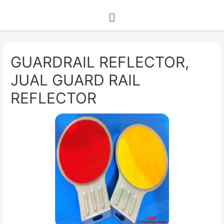
Main
Menu
GUARDRAIL REFLECTOR,
JUAL GUARD RAIL
REFLECTOR