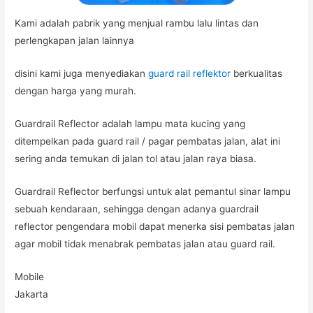
Kami adalah pabrik yang menjual rambu lalu lintas dan
perlengkapan jalan lainnya
disini kami juga menyediakan
guard rail reflektor
berkualitas
dengan harga yang murah.
Guardrail Reflector adalah lampu mata kucing yang
ditempelkan pada guard rail / pagar pembatas jalan, alat ini
sering anda temukan di jalan tol atau jalan raya biasa.
Guardrail Reflector berfungsi untuk alat pemantul sinar lampu
sebuah kendaraan, sehingga dengan adanya guardrail
reflector pengendara mobil dapat menerka sisi pembatas jalan
agar mobil tidak menabrak pembatas jalan atau guard rail.
Mobile
Jakarta