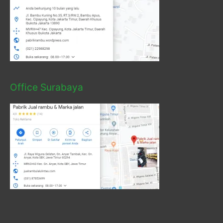
Office Surabaya