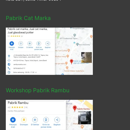
Pabrik Cat Marka
Workshop Pabrik Rambu