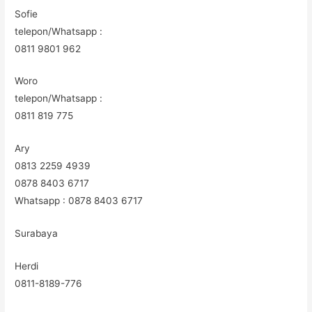
Sofie
telepon/Whatsapp :
0811 9801 962
Woro
telepon/Whatsapp :
0811 819 775
Ary
0813 2259 4939
0878 8403 6717
Whatsapp : 0878 8403 6717
Surabaya
Herdi
0811-8189-776