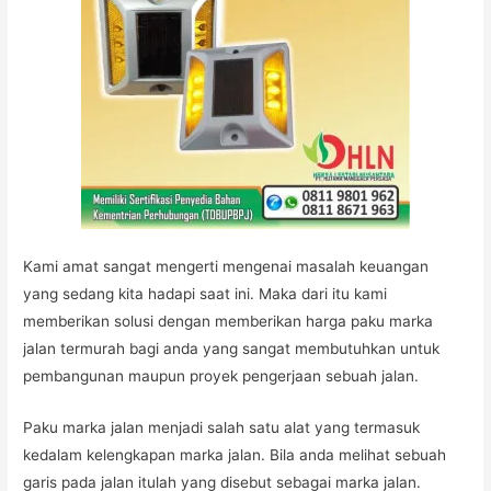
Kami amat sangat mengerti mengenai masalah keuangan
yang sedang kita hadapi saat ini. Maka dari itu kami
memberikan solusi dengan memberikan harga paku marka
jalan termurah bagi anda yang sangat membutuhkan untuk
pembangunan maupun proyek pengerjaan sebuah jalan.
Paku marka jalan menjadi salah satu alat yang termasuk
kedalam kelengkapan marka jalan. Bila anda melihat sebuah
garis pada jalan itulah yang disebut sebagai marka jalan.