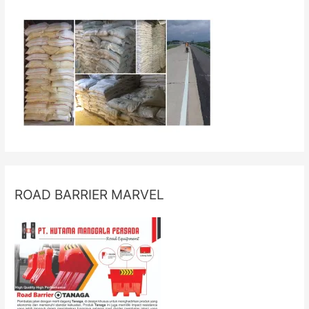
ROAD BARRIER MARVEL