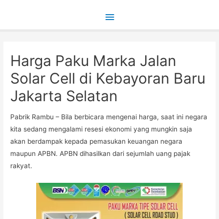
Main
Menu
Harga Paku Marka Jalan
Solar Cell di Kebayoran Baru
Jakarta Selatan
Pabrik Rambu – Bila berbicara mengenai harga, saat ini negara
kita sedang mengalami resesi ekonomi yang mungkin saja
akan berdampak kepada pemasukan keuangan negara
maupun APBN. APBN dihasilkan dari sejumlah uang pajak
rakyat.