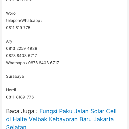
Woro
telepon/Whatsapp :
0811 819 775
Ary
0813 2259 4939
0878 8403 6717
Whatsapp : 0878 8403 6717
Surabaya
Herdi
0811-8189-776
Baca Juga :
Fungsi Paku Jalan Solar Cell
di Halte Velbak Kebayoran Baru Jakarta
Selatan