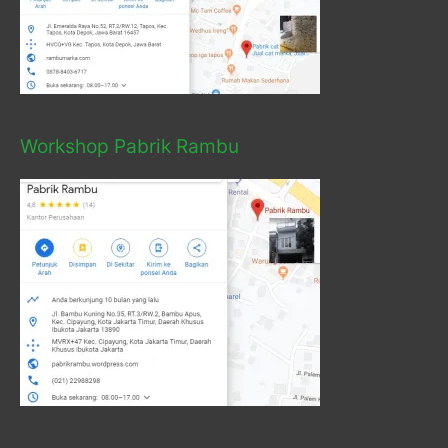
Workshop Pabrik Rambu