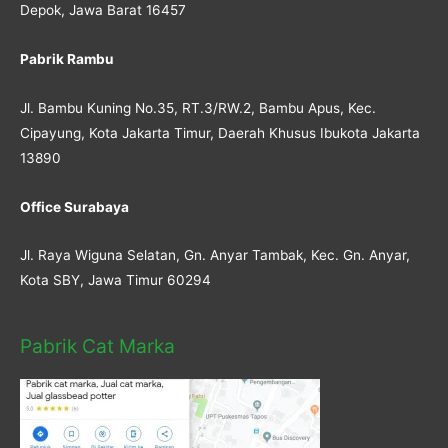
Depok, Jawa Barat 16457
Pabrik Rambu
Jl. Bambu Kuning No.35, RT.3/RW.2, Bambu Apus, Kec.
Cipayung, Kota Jakarta Timur, Daerah Khusus Ibukota Jakarta
13890
Office Surabaya
Jl. Raya Wiguna Selatan, Gn. Anyar Tambak, Kec. Gn. Anyar,
Kota SBY, Jawa Timur 60294
Pabrik Cat Marka