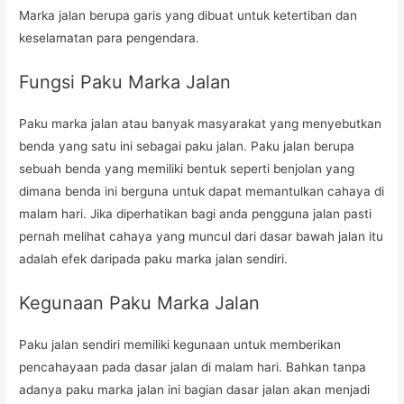
Marka jalan berupa garis yang dibuat untuk ketertiban dan
keselamatan para pengendara.
Fungsi Paku Marka Jalan
Paku marka jalan atau banyak masyarakat yang menyebutkan
benda yang satu ini sebagai paku jalan. Paku jalan berupa
sebuah benda yang memiliki bentuk seperti benjolan yang
dimana benda ini berguna untuk dapat memantulkan cahaya di
malam hari. Jika diperhatikan bagi anda pengguna jalan pasti
pernah melihat cahaya yang muncul dari dasar bawah jalan itu
adalah efek daripada paku marka jalan sendiri.
Kegunaan Paku Marka Jalan
Paku jalan sendiri memiliki kegunaan untuk memberikan
pencahayaan pada dasar jalan di malam hari. Bahkan tanpa
adanya paku marka jalan ini bagian dasar jalan akan menjadi