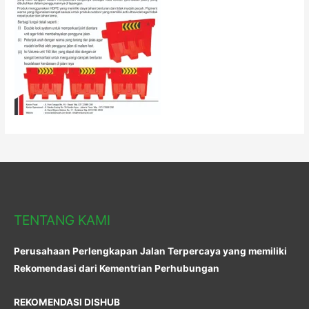
TENTANG KAMI
Perusahaan Perlengkapan Jalan Terpercaya yang memiliki
Rekomendasi dari Kementrian Perhubungan
REKOMENDASI DISHUB