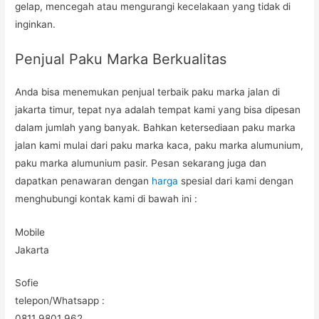
gelap, mencegah atau mengurangi kecelakaan yang tidak di
inginkan.
Penjual Paku Marka Berkualitas
Anda bisa menemukan penjual terbaik paku marka jalan di
jakarta timur, tepat nya adalah tempat kami yang bisa dipesan
dalam jumlah yang banyak. Bahkan ketersediaan paku marka
jalan kami mulai dari paku marka kaca, paku marka alumunium,
paku marka alumunium pasir. Pesan sekarang juga dan
dapatkan penawaran dengan
harga
spesial dari kami dengan
menghubungi kontak kami di bawah ini :
Mobile
Jakarta
Sofie
telepon/Whatsapp :
0811 9801 962